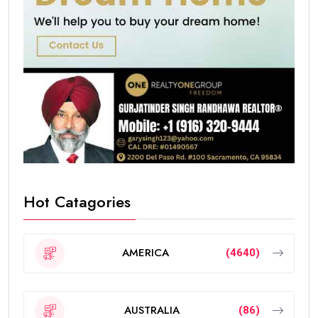
Hot Catagories
AMERICA
(4640)
AUSTRALIA
(86)