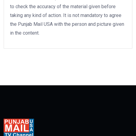
to check the accuracy of the material given before
taking any kind of action. It is not mandatory to agree
the Punjab Mail USA with the person and picture given
in the content.