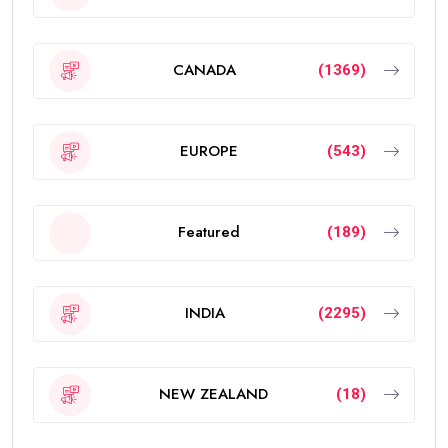
CANADA
(1369)
EUROPE
(543)
Featured
(189)
INDIA
(2295)
NEW ZEALAND
(18)