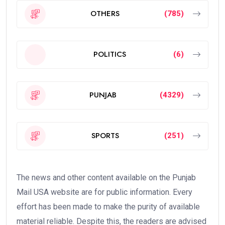
OTHERS
(785)
POLITICS
(6)
PUNJAB
(4329)
SPORTS
(251)
The news and other content available on the Punjab
Mail USA website are for public information. Every
effort has been made to make the purity of available
material reliable. Despite this, the readers are advised