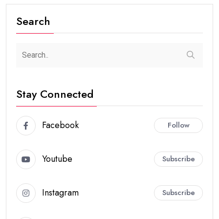
Search
Stay Connected
Facebook
Follow
Youtube
Subscribe
Instagram
Subscribe