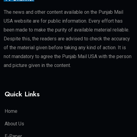
The news and other content available on the Punjab Mail
USA website are for public information. Every effort has
been made to make the purity of available material reliable.
Despite this, the readers are advised to check the accuracy
of the material given before taking any kind of action. It is
not mandatory to agree the Punjab Mail USA with the person
and picture given in the content.
Quick Links
Home
About Us
E-Paper