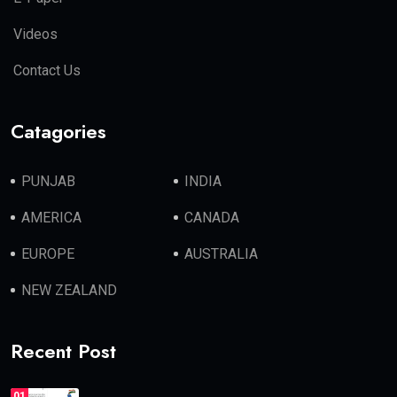
Videos
Contact Us
Catagories
PUNJAB
INDIA
AMERICA
CANADA
EUROPE
AUSTRALIA
NEW ZEALAND
Recent Post
01