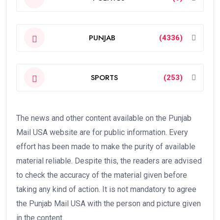
PUNJAB
(4336)
SPORTS
(253)
The news and other content available on the Punjab
Mail USA website are for public information. Every
effort has been made to make the purity of available
material reliable. Despite this, the readers are advised
to check the accuracy of the material given before
taking any kind of action. It is not mandatory to agree
the Punjab Mail USA with the person and picture given
in the content.