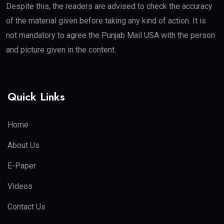
Despite this, the readers are advised to check the accuracy
of the material given before taking any kind of action. It is
not mandatory to agree the Punjab Mail USA with the person
and picture given in the content.
Quick Links
Home
About Us
E-Paper
Videos
Contact Us