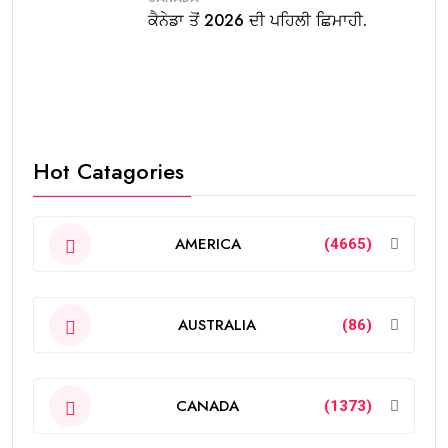
ਕੈਨੇਡਾ ਤੋਂ 2026 ਦੀ ਪਹਿਲੀ ਛਿਮਾਹੀ.
Hot Catagories
AMERICA
(4665)
AUSTRALIA
(86)
CANADA
(1373)