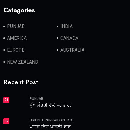
Catagories
PUNJAB
INDIA
AMERICA
CANADA
EUROPE
AUSTRALIA
NEW ZEALAND
Recent Post
PUNJAB
01
ਮੁੱਖ ਮੰਤਰੀ ਵੱਲੋਂ ਜਗਤਾਰ.
CRICKET
PUNJAB
SPORTS
02
ਪੰਜਾਬ ਵਿਚ ਪਹਿਲੀ ਵਾਰ.