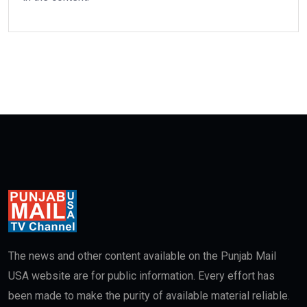
The news and other content available on the Punjab Mail
USA website are for public information. Every effort has
been made to make the purity of available material reliable.