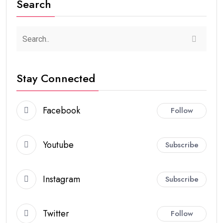
Search
Stay Connected
Facebook
Follow
Youtube
Subscribe
Instagram
Subscribe
Twitter
Follow