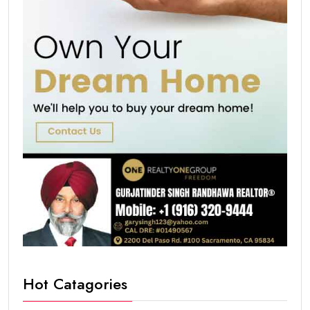
Hot Catagories