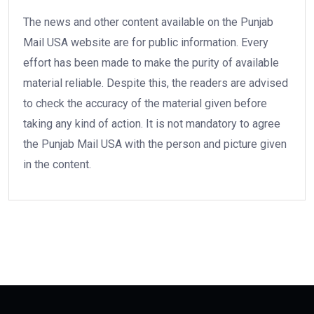
The news and other content available on the Punjab
Mail USA website are for public information. Every
effort has been made to make the purity of available
material reliable. Despite this, the readers are advised
to check the accuracy of the material given before
taking any kind of action. It is not mandatory to agree
the Punjab Mail USA with the person and picture given
in the content.