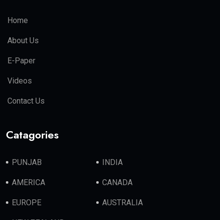
Home
About Us
E-Paper
Videos
Contact Us
Catagories
PUNJAB
INDIA
AMERICA
CANADA
EUROPE
AUSTRALIA