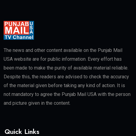
The news and other content available on the Punjab Mail
USA website are for public information. Every effort has
been made to make the purity of available material reliable.
Despite this, the readers are advised to check the accuracy
of the material given before taking any kind of action. It is
not mandatory to agree the Punjab Mail USA with the person
and picture given in the content.
Quick Links