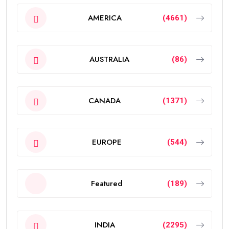
AMERICA
(4661)
AUSTRALIA
(86)
CANADA
(1371)
EUROPE
(544)
Featured
(189)
INDIA
(2295)