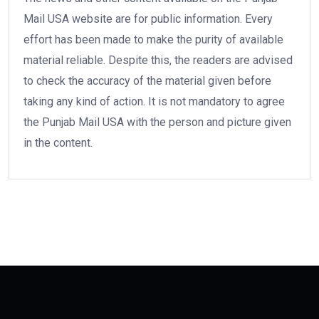
Mail USA website are for public information. Every
effort has been made to make the purity of available
material reliable. Despite this, the readers are advised
to check the accuracy of the material given before
taking any kind of action. It is not mandatory to agree
the Punjab Mail USA with the person and picture given
in the content.