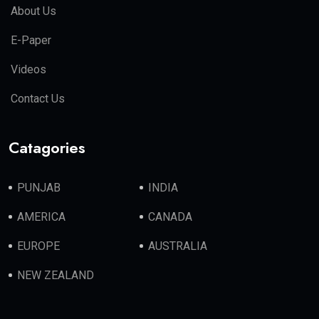
About Us
E-Paper
Videos
Contact Us
Catagories
PUNJAB
INDIA
AMERICA
CANADA
EUROPE
AUSTRALIA
NEW ZEALAND