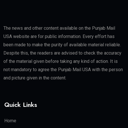
The news and other content available on the Punjab Mail
USA website are for public information. Every effort has
been made to make the purity of available material reliable.
Despite this, the readers are advised to check the accuracy
of the material given before taking any kind of action. It is
not mandatory to agree the Punjab Mail USA with the person
and picture given in the content.
Quick Links
Home