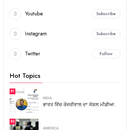
Youtube
Subscribe
Instagram
Subscribe
Twitter
Follow
Hot Topics
01
INDIA
ਭਾਰਤ ਵਿੱਚ ਕੇਜਰੀਵਾਲ ਦਾ ਸੋਸ਼ਲ ਮੀਡੀਆ.
02
AMERICA