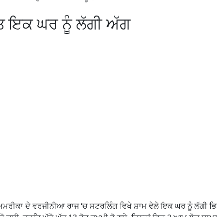
 ਇਕ ਘਰ ਨੂੰ ਲੱਗੀ ਅੱਗ
- ਅਮਰੀਕਾ ਦੇ ਵਰਜੀਨੀਆ ਰਾਜ ‘ਚ ਸਟਰਲਿੰਗ ਵਿਖੇ ਸ਼ਾਮ ਵੇਲੇ ਇਕ ਘਰ ਨੂੰ ਲੱਗੀ