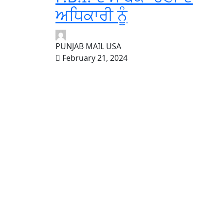
ਅਧਿਕਾਰੀ ਨੂੰ
PUNJAB MAIL USA
February 21, 2024