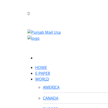
HOME
E-PAPER
WORLD
AMERICA
CANADA