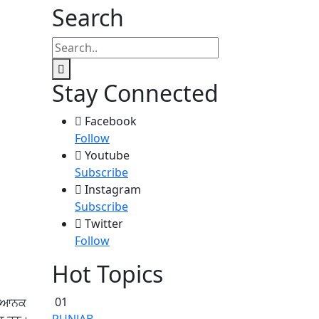
Search
Stay Connected
Facebook
Follow
Youtube
Subscribe
Instagram
Subscribe
Twitter
Follow
Hot Topics
01
 ਭਿਆਨਕ