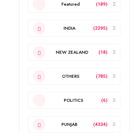
Featured
(189)
INDIA
(2295)
NEW ZEALAND
(18)
OTHERS
(785)
POLITICS
(6)
PUNJAB
(4334)