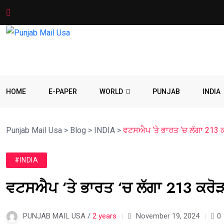
HOME
E-PAPER
WORLD
PUNJAB
INDIA
Punjab Mail Usa
>
Blog
>
INDIA
>
ਵਟਸਐਪ ‘ਤੇ ਭਾਰਤ ‘ਚ ਲੱਗਾ 213 ਕ
#INDIA
ਵਟਸਐਪ ‘ਤੇ ਭਾਰਤ ‘ਚ ਲੱਗਾ 213 ਕਰੋੜ
PUNJAB MAIL USA /
2 years
November 19, 2024
0