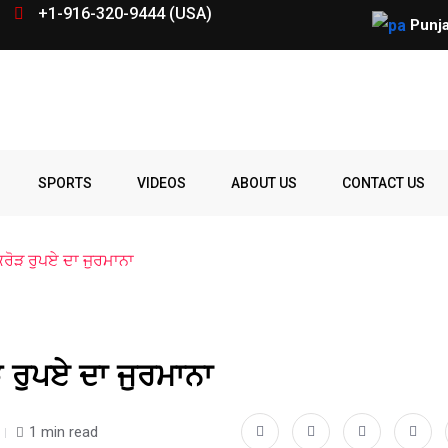
+1-916-320-9444 (USA)
Punja
SPORTS
VIDEOS
ABOUT US
CONTACT US
ਰੋੜ ਰੁਪਏ ਦਾ ਜੁਰਮਾਨਾ
 ਰੁਪਏ ਦਾ ਜੁਰਮਾਨਾ
1 min read