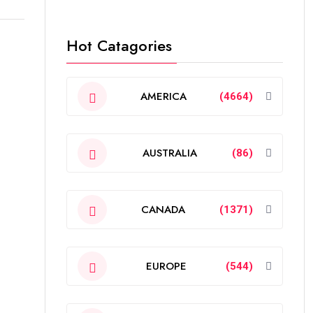
Hot Catagories
AMERICA
(4664)
AUSTRALIA
(86)
CANADA
(1371)
EUROPE
(544)