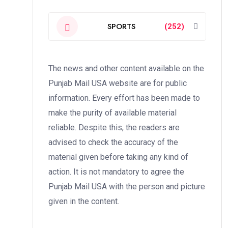
SPORTS
(252)
The news and other content available on the
Punjab Mail USA website are for public
information. Every effort has been made to
make the purity of available material
reliable. Despite this, the readers are
advised to check the accuracy of the
material given before taking any kind of
action. It is not mandatory to agree the
Punjab Mail USA with the person and picture
given in the content.