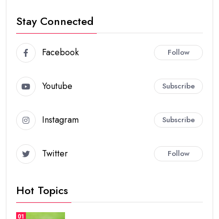
Stay Connected
Facebook
Follow
Youtube
Subscribe
Instagram
Subscribe
Twitter
Follow
Hot Topics
01