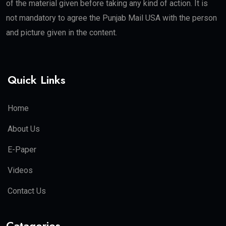
of the material given before taking any kind of action. It is
not mandatory to agree the Punjab Mail USA with the person
and picture given in the content.
Quick Links
Home
About Us
E-Paper
Videos
Contact Us
Catagories