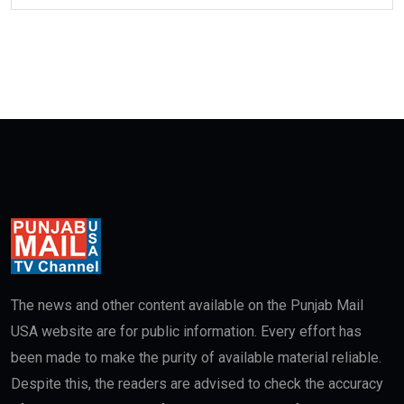
The news and other content available on the Punjab Mail
USA website are for public information. Every effort has
been made to make the purity of available material reliable.
Despite this, the readers are advised to check the accuracy