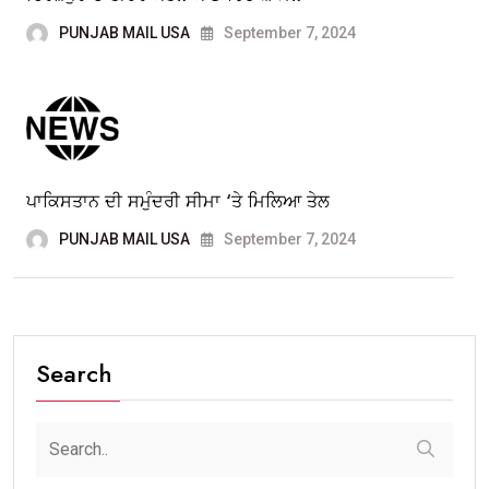
PUNJAB MAIL USA
September 7, 2024
ਪਾਕਿਸਤਾਨ ਦੀ ਸਮੁੰਦਰੀ ਸੀਮਾ ‘ਤੇ ਮਿਲਿਆ ਤੇਲ
PUNJAB MAIL USA
September 7, 2024
Search