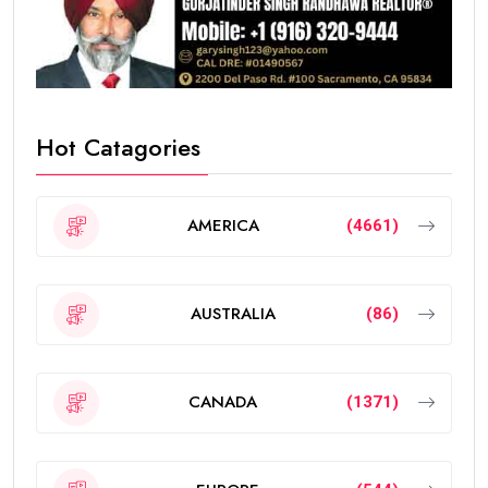
Hot Catagories
AMERICA
(4661)
AUSTRALIA
(86)
CANADA
(1371)