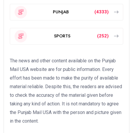
PUNJAB
(4333)
SPORTS
(252)
The news and other content available on the Punjab
Mail USA website are for public information. Every
effort has been made to make the purity of available
material reliable. Despite this, the readers are advised
to check the accuracy of the material given before
taking any kind of action. It is not mandatory to agree
the Punjab Mail USA with the person and picture given
in the content.