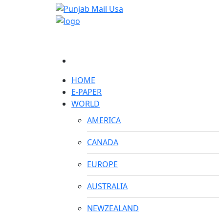
HOME
E-PAPER
WORLD
AMERICA
CANADA
EUROPE
AUSTRALIA
NEWZEALAND