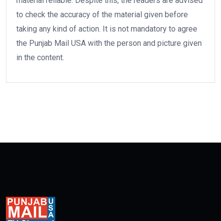
material reliable. Despite this, the readers are advised
to check the accuracy of the material given before
taking any kind of action. It is not mandatory to agree
the Punjab Mail USA with the person and picture given
in the content.