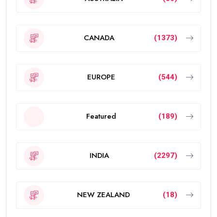
CANADA
(1373)
EUROPE
(544)
Featured
(189)
INDIA
(2297)
NEW ZEALAND
(18)