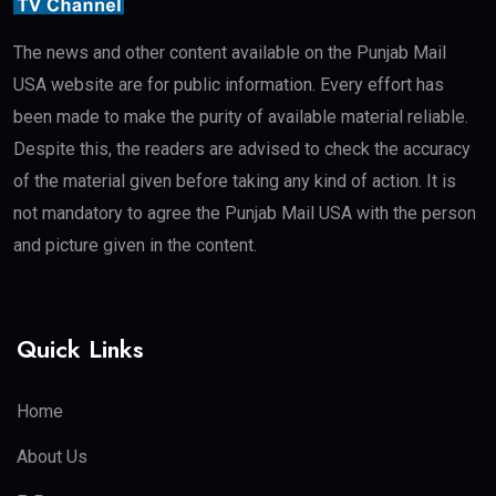
The news and other content available on the Punjab Mail
USA website are for public information. Every effort has
been made to make the purity of available material reliable.
Despite this, the readers are advised to check the accuracy
of the material given before taking any kind of action. It is
not mandatory to agree the Punjab Mail USA with the person
and picture given in the content.
Quick Links
Home
About Us