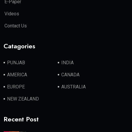
E-Paper
Videos
Contact Us
Catagories
PUNJAB
INDIA
AMERICA
CANADA
EUROPE
AUSTRALIA
NEW ZEALAND
Recent Post