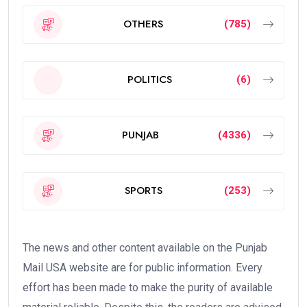
OTHERS
(785)
POLITICS
(6)
PUNJAB
(4336)
SPORTS
(253)
The news and other content available on the Punjab
Mail USA website are for public information. Every
effort has been made to make the purity of available