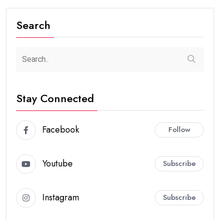
Search
Stay Connected
Facebook
Follow
Youtube
Subscribe
Instagram
Subscribe