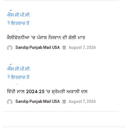
ਕੈਲੀਫੋਰਨੀਆ ‘ਚ ਪੰਜਾਬ ਨੌਜਵਾਨ ਦੀ ਗੋਲੀ ਮਾਰ
Sandip Punjab Mail USA
August 7, 2026
ਵਿੱਤੀ ਸਾਲ 2024-25 ‘ਚ ਸ਼੍ਰੋਮਣੀ ਅਕਾਲੀ ਦਲ
Sandip Punjab Mail USA
August 7, 2026