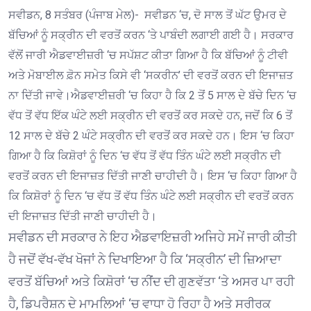
ਸਵੀਡਨ, 8 ਸਤੰਬਰ (ਪੰਜਾਬ ਮੇਲ)- ਸਵੀਡਨ ‘ਚ, ਦੋ ਸਾਲ ਤੋਂ ਘੱਟ ਉਮਰ ਦੇ
ਬੱਚਿਆਂ ਨੂੰ ਸਕ੍ਰੀਨ ਦੀ ਵਰਤੋਂ ਕਰਨ ‘ਤੇ ਪਾਬੰਦੀ ਲਗਾਈ ਗਈ ਹੈ। ਸਰਕਾਰ
ਵੱਲੋਂ ਜਾਰੀ ਐਡਵਾਈਜ਼ਰੀ ‘ਚ ਸਪੱਸ਼ਟ ਕੀਤਾ ਗਿਆ ਹੈ ਕਿ ਬੱਚਿਆਂ ਨੂੰ ਟੀਵੀ
ਅਤੇ ਮੋਬਾਈਲ ਫ਼ੋਨ ਸਮੇਤ ਕਿਸੇ ਵੀ ‘ਸਕਰੀਨ’ ਦੀ ਵਰਤੋਂ ਕਰਨ ਦੀ ਇਜਾਜ਼ਤ
ਨਾ ਦਿੱਤੀ ਜਾਵੇ।ਐਡਵਾਈਜ਼ਰੀ ‘ਚ ਕਿਹਾ ਹੈ ਕਿ 2 ਤੋਂ 5 ਸਾਲ ਦੇ ਬੱਚੇ ਦਿਨ ‘ਚ
ਵੱਧ ਤੋਂ ਵੱਧ ਇੱਕ ਘੰਟੇ ਲਈ ਸਕ੍ਰੀਨ ਦੀ ਵਰਤੋਂ ਕਰ ਸਕਦੇ ਹਨ, ਜਦੋਂ ਕਿ 6 ਤੋਂ
12 ਸਾਲ ਦੇ ਬੱਚੇ 2 ਘੰਟੇ ਸਕ੍ਰੀਨ ਦੀ ਵਰਤੋਂ ਕਰ ਸਕਦੇ ਹਨ। ਇਸ ‘ਚ ਕਿਹਾ
ਗਿਆ ਹੈ ਕਿ ਕਿਸ਼ੋਰਾਂ ਨੂੰ ਦਿਨ ‘ਚ ਵੱਧ ਤੋਂ ਵੱਧ ਤਿੰਨ ਘੰਟੇ ਲਈ ਸਕ੍ਰੀਨ ਦੀ
ਵਰਤੋਂ ਕਰਨ ਦੀ ਇਜਾਜ਼ਤ ਦਿੱਤੀ ਜਾਣੀ ਚਾਹੀਦੀ ਹੈ। ਇਸ ‘ਚ ਕਿਹਾ ਗਿਆ ਹੈ
ਕਿ ਕਿਸ਼ੋਰਾਂ ਨੂੰ ਦਿਨ ‘ਚ ਵੱਧ ਤੋਂ ਵੱਧ ਤਿੰਨ ਘੰਟੇ ਲਈ ਸਕ੍ਰੀਨ ਦੀ ਵਰਤੋਂ ਕਰਨ
ਦੀ ਇਜਾਜ਼ਤ ਦਿੱਤੀ ਜਾਣੀ ਚਾਹੀਦੀ ਹੈ।
ਸਵੀਡਨ ਦੀ ਸਰਕਾਰ ਨੇ ਇਹ ਐਡਵਾਇਜ਼ਰੀ ਅਜਿਹੇ ਸਮੇਂ ਜਾਰੀ ਕੀਤੀ
ਹੈ ਜਦੋਂ ਵੱਖ-ਵੱਖ ਖੋਜਾਂ ਨੇ ਦਿਖਾਇਆ ਹੈ ਕਿ ‘ਸਕ੍ਰੀਨ’ ਦੀ ਜ਼ਿਆਦਾ
ਵਰਤੋਂ ਬੱਚਿਆਂ ਅਤੇ ਕਿਸ਼ੋਰਾਂ ‘ਚ ਨੀਂਦ ਦੀ ਗੁਣਵੱਤਾ ‘ਤੇ ਅਸਰ ਪਾ ਰਹੀ
ਹੈ, ਡਿਪਰੈਸ਼ਨ ਦੇ ਮਾਮਲਿਆਂ ‘ਚ ਵਾਧਾ ਹੋ ਰਿਹਾ ਹੈ ਅਤੇ ਸਰੀਰਕ