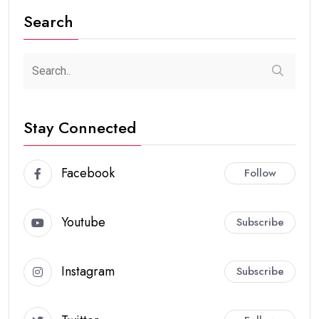
Search
Stay Connected
Facebook
Follow
Youtube
Subscribe
Instagram
Subscribe