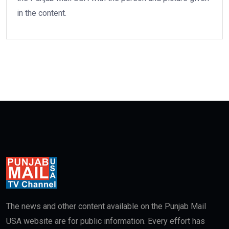
in the content.
The news and other content available on the Punjab Mail
USA website are for public information. Every effort has