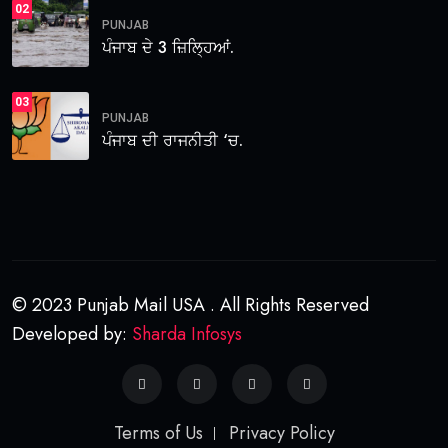
02
PUNJAB
ਪੰਜਾਬ ਦੇ 3 ਜ਼ਿਲ੍ਹਿਆਂ.
03
PUNJAB
ਪੰਜਾਬ ਦੀ ਰਾਜਨੀਤੀ ‘ਚ.
© 2023 Punjab Mail USA . All Rights Reserved
Developed by:
Sharda Infosys
Terms of Us
Privacy Policy