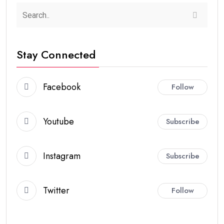
Stay Connected
Facebook
Follow
Youtube
Subscribe
Instagram
Subscribe
Twitter
Follow