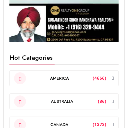
Hot Catagories
AMERICA
(4666)
AUSTRALIA
(86)
CANADA
(1373)