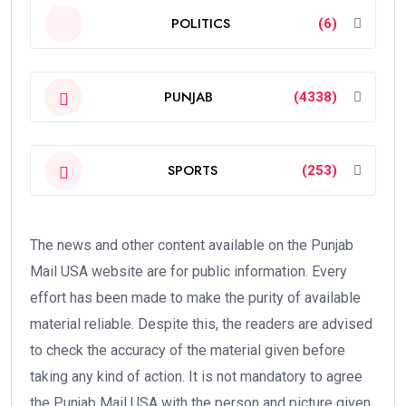
POLITICS
(6)
PUNJAB
(4338)
SPORTS
(253)
The news and other content available on the Punjab
Mail USA website are for public information. Every
effort has been made to make the purity of available
material reliable. Despite this, the readers are advised
to check the accuracy of the material given before
taking any kind of action. It is not mandatory to agree
the Punjab Mail USA with the person and picture given