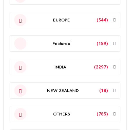
EUROPE
(544)
Featured
(189)
INDIA
(2297)
NEW ZEALAND
(18)
OTHERS
(785)