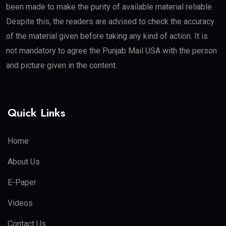
been made to make the purity of available material reliable.
Despite this, the readers are advised to check the accuracy
of the material given before taking any kind of action. It is
not mandatory to agree the Punjab Mail USA with the person
and picture given in the content.
Quick Links
Home
About Us
E-Paper
Videos
Contact Us