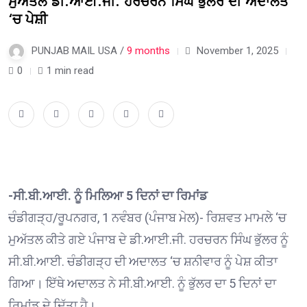
ਮੁਅੱਤਲ ਡੀ.ਆਈ.ਜੀ. ਹਰਚਰਨ ਸਿੰਘ ਭੁੱਲਰ ਦੀ ਅਦਾਲਤ
‘ਚ ਪੇਸ਼ੀ
PUNJAB MAIL USA /
9 months
November 1, 2025
0
1 min read
-ਸੀ.ਬੀ.ਆਈ. ਨੂੰ ਮਿਲਿਆ 5 ਦਿਨਾਂ ਦਾ ਰਿਮਾਂਡ
ਚੰਡੀਗੜ੍ਹ/ਰੂਪਨਗਰ, 1 ਨਵੰਬਰ (ਪੰਜਾਬ ਮੇਲ)- ਰਿਸ਼ਵਤ ਮਾਮਲੇ ‘ਚ
ਮੁਅੱਤਲ ਕੀਤੇ ਗਏ ਪੰਜਾਬ ਦੇ ਡੀ.ਆਈ.ਜੀ. ਹਰਚਰਨ ਸਿੰਘ ਭੁੱਲਰ ਨੂੰ
ਸੀ.ਬੀ.ਆਈ. ਚੰਡੀਗੜ੍ਹ ਦੀ ਅਦਾਲਤ ‘ਚ ਸ਼ਨੀਵਾਰ ਨੂੰ ਪੇਸ਼ ਕੀਤਾ
ਗਿਆ। ਇੱਥੇ ਅਦਾਲਤ ਨੇ ਸੀ.ਬੀ.ਆਈ. ਨੂੰ ਭੁੱਲਰ ਦਾ 5 ਦਿਨਾਂ ਦਾ
ਰਿਮਾਂਡ ਦੇ ਦਿੱਤਾ ਹੈ।