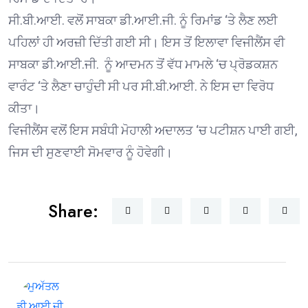
ਸੀ.ਬੀ.ਆਈ. ਵਲੋਂ ਸਾਬਕਾ ਡੀ.ਆਈ.ਜੀ. ਨੂੰ ਰਿਮਾਂਡ ‘ਤੇ ਲੈਣ ਲਈ
ਪਹਿਲਾਂ ਹੀ ਅਰਜ਼ੀ ਦਿੱਤੀ ਗਈ ਸੀ। ਇਸ ਤੋਂ ਇਲਾਵਾ ਵਿਜੀਲੈਂਸ ਵੀ
ਸਾਬਕਾ ਡੀ.ਆਈ.ਜੀ. ਨੂੰ ਆਦਮਨ ਤੋਂ ਵੱਧ ਮਾਮਲੇ ‘ਚ ਪ੍ਰੋਡਕਸ਼ਨ
ਵਾਰੰਟ ‘ਤੇ ਲੈਣਾ ਚਾਹੁੰਦੀ ਸੀ ਪਰ ਸੀ.ਬੀ.ਆਈ. ਨੇ ਇਸ ਦਾ ਵਿਰੋਧ
ਕੀਤਾ।
ਵਿਜੀਲੈਂਸ ਵਲੋਂ ਇਸ ਸਬੰਧੀ ਮੋਹਾਲੀ ਅਦਾਲਤ ‘ਚ ਪਟੀਸ਼ਨ ਪਾਈ ਗਈ,
ਜਿਸ ਦੀ ਸੁਣਵਾਈ ਸੋਮਵਾਰ ਨੂੰ ਹੋਵੇਗੀ।
Share: