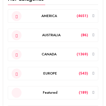
AMERICA
(4651)
AUSTRALIA
(86)
CANADA
(1369)
EUROPE
(543)
Featured
(189)