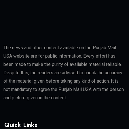
The news and other content available on the Punjab Mail
USA website are for public information. Every effort has
been made to make the purity of available material reliable.
Despite this, the readers are advised to check the accuracy
of the material given before taking any kind of action. It is
not mandatory to agree the Punjab Mail USA with the person
and picture given in the content.
Quick Links