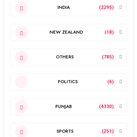
INDIA
(2295)
NEW ZEALAND
(18)
OTHERS
(785)
POLITICS
(6)
PUNJAB
(4330)
SPORTS
(251)