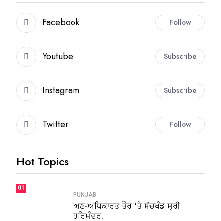
Facebook
Follow
Youtube
Subscribe
Instagram
Subscribe
Twitter
Follow
Hot Topics
01
PUNJAB
ਅਣ-ਅਧਿਕਾਰਤ ਤੌਰ ‘ਤੇ ਸੱਚਖੰਡ ਸ੍ਰੀ
ਹਰਿਮੰਦਰ.