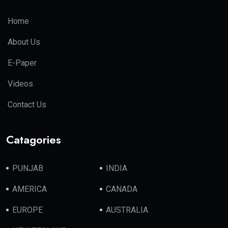
Home
About Us
E-Paper
Videos
Contact Us
Catagories
PUNJAB
INDIA
AMERICA
CANADA
EUROPE
AUSTRALIA