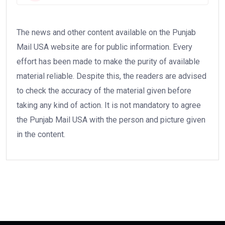
The news and other content available on the Punjab
Mail USA website are for public information. Every
effort has been made to make the purity of available
material reliable. Despite this, the readers are advised
to check the accuracy of the material given before
taking any kind of action. It is not mandatory to agree
the Punjab Mail USA with the person and picture given
in the content.