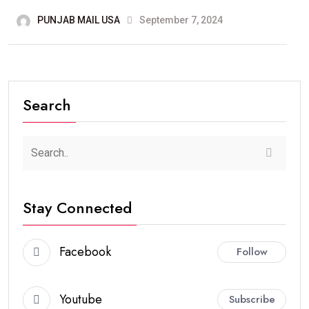
PUNJAB MAIL USA
September 7, 2024
Search
Stay Connected
Facebook
Follow
Youtube
Subscribe