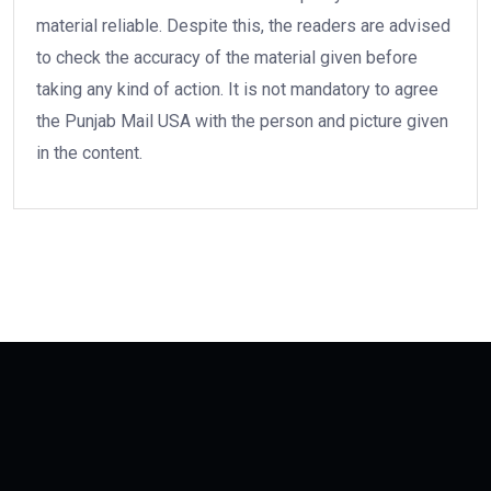
material reliable. Despite this, the readers are advised
to check the accuracy of the material given before
taking any kind of action. It is not mandatory to agree
the Punjab Mail USA with the person and picture given
in the content.