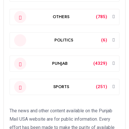
OTHERS
(785)
POLITICS
(6)
PUNJAB
(4329)
SPORTS
(251)
The news and other content available on the Punjab
Mail USA website are for public information. Every
effort has been made to make the purity of available