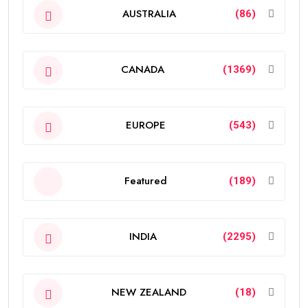
AUSTRALIA
(86)
CANADA
(1369)
EUROPE
(543)
Featured
(189)
INDIA
(2295)
NEW ZEALAND
(18)