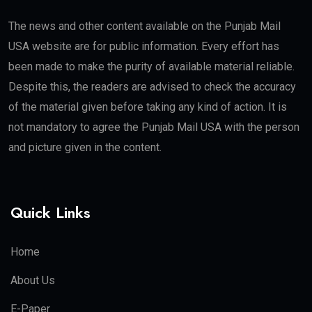
The news and other content available on the Punjab Mail
USA website are for public information. Every effort has
been made to make the purity of available material reliable.
Despite this, the readers are advised to check the accuracy
of the material given before taking any kind of action. It is
not mandatory to agree the Punjab Mail USA with the person
and picture given in the content.
Quick Links
Home
About Us
E-Paper