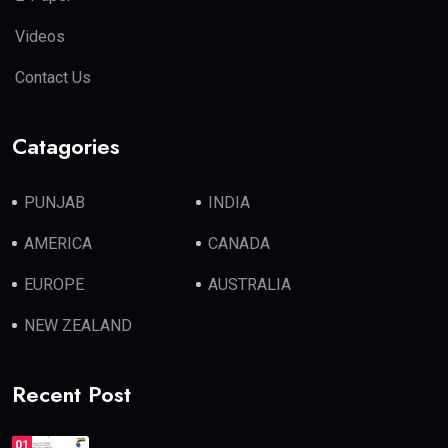
Videos
Contact Us
Catagories
PUNJAB
INDIA
AMERICA
CANADA
EUROPE
AUSTRALIA
NEW ZEALAND
Recent Post
01