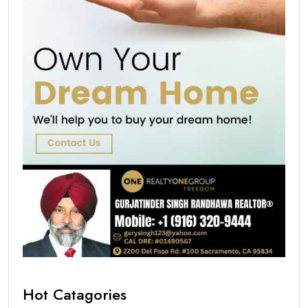
Hot Catagories