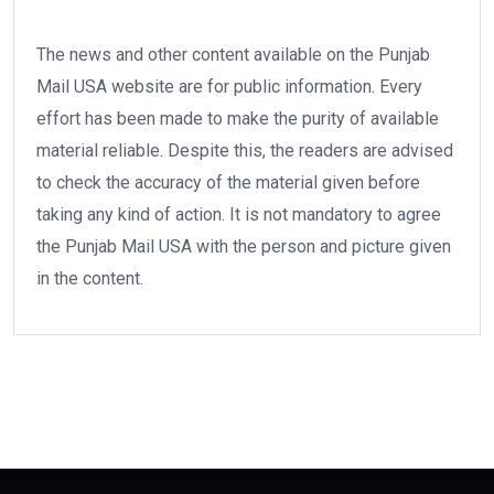
The news and other content available on the Punjab
Mail USA website are for public information. Every
effort has been made to make the purity of available
material reliable. Despite this, the readers are advised
to check the accuracy of the material given before
taking any kind of action. It is not mandatory to agree
the Punjab Mail USA with the person and picture given
in the content.