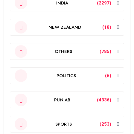
INDIA
(2297)
NEW ZEALAND
(18)
OTHERS
(785)
POLITICS
(6)
PUNJAB
(4336)
SPORTS
(253)