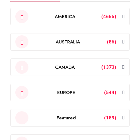
AMERICA
(4665)
AUSTRALIA
(86)
CANADA
(1373)
EUROPE
(544)
Featured
(189)