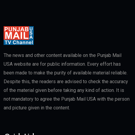
The news and other content available on the Punjab Mail
USA website are for public information. Every effort has
been made to make the purity of available material reliable.
Despite this, the readers are advised to check the accuracy
of the material given before taking any kind of action. It is
not mandatory to agree the Punjab Mail USA with the person
and picture given in the content.