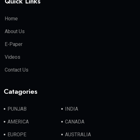
Quick Links
Home
About Us
E-Paper
Videos
Contact Us
Catagories
PUNJAB
INDIA
AMERICA
CANADA
EUROPE
AUSTRALIA