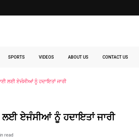
SPORTS
VIDEOS
ABOUT US
CONTACT US
ਾਈ ਲਈ ਏਜੰਸੀਆਂ ਨੂੰ ਹਦਾਇਤਾਂ ਜਾਰੀ
 ਲਈ ਏਜੰਸੀਆਂ ਨੂੰ ਹਦਾਇਤਾਂ ਜਾਰੀ
in read