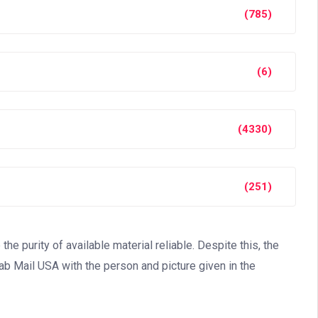
(785)
(6)
(4330)
(251)
 purity of available material reliable. Despite this, the
jab Mail USA with the person and picture given in the