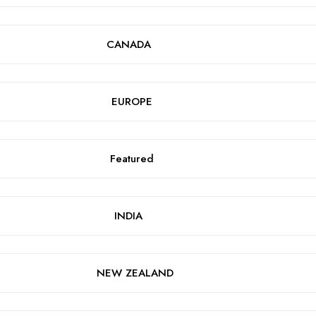
CANADA
EUROPE
Featured
INDIA
NEW ZEALAND