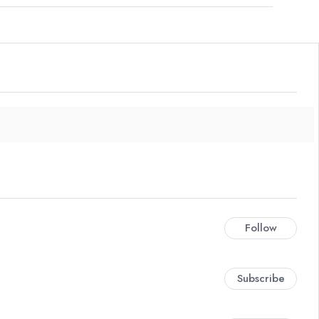
Follow
Subscribe