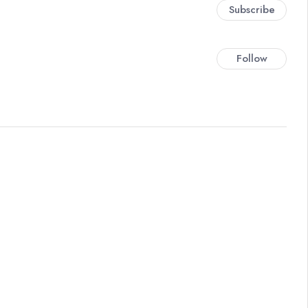
Subscribe
Follow