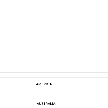
AMERICA
AUSTRALIA