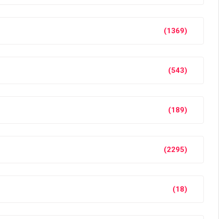
(1369)
(543)
(189)
(2295)
(18)