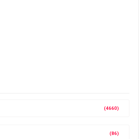
(4660)
(86)