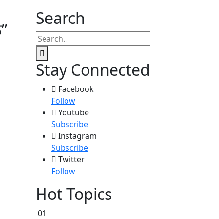
Search
”
Stay Connected
Facebook
Follow
Youtube
Subscribe
Instagram
Subscribe
Twitter
Follow
Hot Topics
01