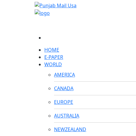
HOME
E-PAPER
WORLD
AMERICA
CANADA
EUROPE
AUSTRALIA
NEWZEALAND