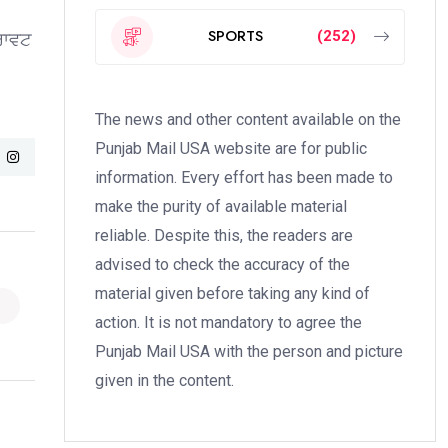
SPORTS
(252)
ਿਰਾਵਟ
The news and other content available on the
Punjab Mail USA website are for public
information. Every effort has been made to
make the purity of available material
reliable. Despite this, the readers are
advised to check the accuracy of the
material given before taking any kind of
action. It is not mandatory to agree the
Punjab Mail USA with the person and picture
given in the content.