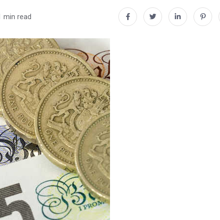
1 min read