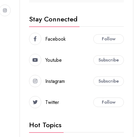
Stay Connected
Facebook
Follow
Youtube
Subscribe
Instagram
Subscribe
Twitter
Follow
Hot Topics