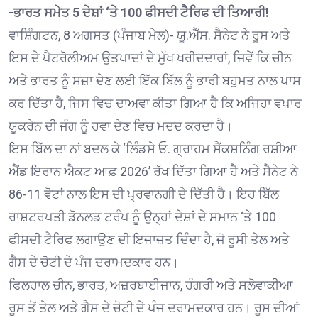
-ਭਾਰਤ ਸਮੇਤ 5 ਦੇਸ਼ਾਂ ‘ਤੇ 100 ਫੀਸਦੀ ਟੈਰਿਫ ਦੀ ਤਿਆਰੀ!
ਵਾਸ਼ਿੰਗਟਨ, 8 ਅਗਸਤ (ਪੰਜਾਬ ਮੇਲ)- ਯੂ.ਐੱਸ. ਸੈਨੇਟ ਨੇ ਰੂਸ ਅਤੇ
ਇਸ ਦੇ ਪੈਟਰੋਲੀਅਮ ਉਤਪਾਦਾਂ ਦੇ ਮੁੱਖ ਖਰੀਦਦਾਰਾਂ, ਜਿਵੇਂ ਕਿ ਚੀਨ
ਅਤੇ ਭਾਰਤ ਨੂੰ ਸਜ਼ਾ ਦੇਣ ਲਈ ਇੱਕ ਬਿੱਲ ਨੂੰ ਭਾਰੀ ਬਹੁਮਤ ਨਾਲ ਪਾਸ
ਕਰ ਦਿੱਤਾ ਹੈ, ਜਿਸ ਵਿਚ ਦਾਅਵਾ ਕੀਤਾ ਗਿਆ ਹੈ ਕਿ ਅਜਿਹਾ ਵਪਾਰ
ਯੂਕਰੇਨ ਦੀ ਜੰਗ ਨੂੰ ਹਵਾ ਦੇਣ ਵਿਚ ਮਦਦ ਕਰਦਾ ਹੈ।
ਇਸ ਬਿੱਲ ਦਾ ਨਾਂ ਬਦਲ ਕੇ ‘ਲਿੰਡਸੇ ਓ. ਗ੍ਰਾਹਮ ਸੈਂਕਸ਼ਨਿੰਗ ਰਸ਼ੀਆ
ਐਂਡ ਇਰਾਨ ਐਕਟ ਆਫ਼ 2026’ ਰੱਖ ਦਿੱਤਾ ਗਿਆ ਹੈ ਅਤੇ ਸੈਨੇਟ ਨੇ
86-11 ਵੋਟਾਂ ਨਾਲ ਇਸ ਦੀ ਪ੍ਰਵਾਨਗੀ ਦੇ ਦਿੱਤੀ ਹੈ। ਇਹ ਬਿੱਲ
ਰਾਸ਼ਟਰਪਤੀ ਡੋਨਲਡ ਟਰੰਪ ਨੂੰ ਉਨ੍ਹਾਂ ਦੇਸ਼ਾਂ ਦੇ ਸਮਾਨ ‘ਤੇ 100
ਫੀਸਦੀ ਟੈਰਿਫ ਲਗਾਉਣ ਦੀ ਇਜਾਜ਼ਤ ਦਿੰਦਾ ਹੈ, ਜੋ ਰੂਸੀ ਤੇਲ ਅਤੇ
ਗੈਸ ਦੇ ਚੋਟੀ ਦੇ ਪੰਜ ਦਰਾਮਦਕਾਰ ਹਨ।
ਫਿਲਹਾਲ ਚੀਨ, ਭਾਰਤ, ਅਜ਼ਰਬਾਈਜਾਨ, ਹੰਗਰੀ ਅਤੇ ਸਲੋਵਾਕੀਆ
ਰੂਸ ਤੋਂ ਤੇਲ ਅਤੇ ਗੈਸ ਦੇ ਚੋਟੀ ਦੇ ਪੰਜ ਦਰਾਮਦਕਾਰ ਹਨ। ਰੂਸ ਦੀਆਂ