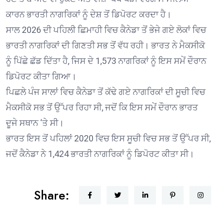
ਕਾਰਨ ਭਾਰਤੀ ਨਾਗਰਿਕਾਂ ਨੂੰ ਦੇਸ਼ ਤੋਂ ਡਿਪੋਰਟ ਕਰਦਾ ਹੈ।
ਸਾਲ 2026 ਦੀ ਪਹਿਲੀ ਛਿਮਾਹੀ ਵਿਚ ਕੈਨੇਡਾ ਤੋਂ ਭੇਜੇ ਗਏ ਲੋਕਾਂ ਵਿਚ
ਭਾਰਤੀ ਨਾਗਰਿਕਾਂ ਦੀ ਗਿਣਤੀ ਸਭ ਤੋਂ ਵੱਧ ਰਹੀ। ਭਾਰਤ ਨੇ ਮੈਕਸੀਕੋ
ਨੂੰ ਪਿੱਛੇ ਛੱਡ ਦਿੱਤਾ ਹੈ, ਜਿਸ ਦੇ 1,573 ਨਾਗਰਿਕਾਂ ਨੂੰ ਇਸ ਸਮੇਂ ਦੌਰਾਨ
ਡਿਪੋਰਟ ਕੀਤਾ ਗਿਆ।
ਪਿਛਲੇ ਪੰਜ ਸਾਲਾਂ ਵਿਚ ਕੈਨੇਡਾ ਤੋਂ ਕੱਢੇ ਗਏ ਨਾਗਰਿਕਾਂ ਦੀ ਸੂਚੀ ਵਿਚ
ਮੈਕਸੀਕੋ ਸਭ ਤੋਂ ਉੱਪਰ ਰਿਹਾ ਸੀ, ਜਦੋਂ ਕਿ ਇਸ ਸਮੇਂ ਦੌਰਾਨ ਭਾਰਤ
ਦੂਜੇ ਸਥਾਨ ‘ਤੇ ਸੀ।
ਭਾਰਤ ਇਸ ਤੋਂ ਪਹਿਲਾਂ 2020 ਵਿਚ ਇਸ ਸੂਚੀ ਵਿਚ ਸਭ ਤੋਂ ਉੱਪਰ ਸੀ,
ਜਦੋਂ ਕੈਨੇਡਾ ਨੇ 1,424 ਭਾਰਤੀ ਨਾਗਰਿਕਾਂ ਨੂੰ ਡਿਪੋਰਟ ਕੀਤਾ ਸੀ।
Share: