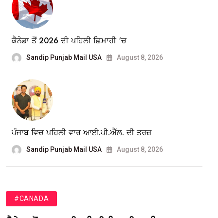
ਕੈਨੇਡਾ ਤੋਂ 2026 ਦੀ ਪਹਿਲੀ ਛਿਮਾਹੀ ‘ਚ
Sandip Punjab Mail USA
August 8, 2026
ਪੰਜਾਬ ਵਿਚ ਪਹਿਲੀ ਵਾਰ ਆਈ.ਪੀ.ਐੱਲ. ਦੀ ਤਰਜ਼
Sandip Punjab Mail USA
August 8, 2026
#CANADA