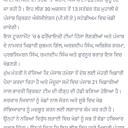
ਜਾ ਰਹੀ ਹੈ। ਇਹ ਲੀਗ 30 ਅਗਸਤ ਤੋਂ 13 ਸਤੰਬਰ ਤੱਕ ਮੁਹਾਲੀ ਦੇ
ਪੰਜਾਬ ਕ੍ਰਿਕਟ ਐਸੋਸੀਏਸ਼ਨ (ਪੀ.ਸੀ.ਏ.) ਸਟੇਡੀਅਮ ਵਿਚ ਖੇਡੀ
ਜਾਵੇਗੀ।
ਇਸ ਟੂਰਨਾਮੈਂਟ ‘ਚ 6 ਫਰੈਂਚਾਇਜ਼ੀ ਟੀਮਾਂ ਹਿੱਸਾ ਲੈਣਗੀਆਂ ਅਤੇ ਪੰਜਾਬ
ਦੇ ਨਾਮਵਰ ਖਿਡਾਰੀ ਸ਼ੁਭਮਨ ਗਿੱਲ, ਅਰਸ਼ਦੀਪ ਸਿੰਘ, ਅਭਿਸ਼ੇਕ ਸ਼ਰਮਾ,
ਪ੍ਰਭਸਿਮਰਨ ਸਿੰਘ, ਰਮਨਦੀਪ ਸਿੰਘ ਅਤੇ ਗੁਰਨੂਰ ਬਰਾੜ ਇਸ ਵਿਚ
ਖੇਡਣਗੇ।
ਮੁੱਖ ਮੰਤਰੀ ਨੇ ਦੱਸਿਆ ਕਿ ਪੰਜਾਬ ਹਮੇਸ਼ਾ ਤੋਂ ਦੇਸ਼ ਲਈ ਮੋਹਰੀ ਖਿਡਾਰੀ
ਪੈਦਾ ਕਰਦਾ ਰਿਹਾ ਹੈ ਅਤੇ ਮੌਜੂਦਾ ਸਮੇਂ ਵਿਚ ਪੰਜਾਬ 21 ਖਿਡਾਰੀਆਂ
ਨਾਲ ਭਾਰਤੀ ਕ੍ਰਿਕਟ ਟੀਮ ਦੀ ਰੀੜ੍ਹ ਦੀ ਹੱਡੀ ਬਣਿਆ ਹੋਇਆ ਹੈ।
ਸਰਕਾਰ ਨੌਜਵਾਨਾਂ ਨੂੰ ਖੇਡਾਂ ਨਾਲ ਜੋੜਨ ਅਤੇ ਸੂਬੇ ਵਿਚ ਖੇਡ
ਸੱਭਿਆਚਾਰ ਨੂੰ ਮਜ਼ਬੂਤ ਕਰਨ ਲਈ ਲਗਾਤਾਰ ਕੰਮ ਕਰ ਰਹੀ ਹੈ।
ਉਨ੍ਹਾਂ ਨੇ ਨਸ਼ਿਆਂ ਵਿਰੁੱਧ ਲੜਾਈ ਵਿਚ ਖੇਡਾਂ ਨੂੰ ਸਭ ਤੋਂ ਵੱਡਾ ਹਥਿਆਰ
ਕਰਾਰ ਦਿੱਤਾ। ਉਨ੍ਹਾਂ ਕਿਹਾ ਕਿ ਇਸ ਲੀਗ ਵਿਚ ਸਾਰੇ ਖਿਡਾਰੀ ਪੰਜਾਬ