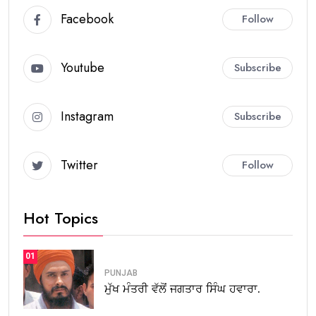
Facebook
Follow
Youtube
Subscribe
Instagram
Subscribe
Twitter
Follow
Hot Topics
01
PUNJAB
ਮੁੱਖ ਮੰਤਰੀ ਵੱਲੋਂ ਜਗਤਾਰ ਸਿੰਘ ਹਵਾਰਾ.