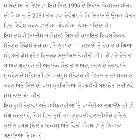
ਪਾਬੰਦੀਆਂ ਤੋਂ ਇਲਾਵਾ, ਇਹ ਬਿੱਲ 1996 ਦੇ ਇਰਾਨ ਸੈਂਕਸ਼ਨਜ਼ ਐਕਟ
ਦੀ ਮਿਆਦ ਨੂੰ 2031 ਤੱਕ ਵਧਾ ਦੇਵੇਗਾ, ਜੋ ਕਿ ਇਰਾਨ ਦੇ ਊਰਜਾ ਖੇਤਰ
ਵਿਚ ਨਿਵੇਸ਼ ਕਰਨ ਵਾਲੀਆਂ ਕੰਪਨੀਆਂ ਨੂੰ ਸਜ਼ਾ ਦਿੰਦਾ ਹੈ।
ਇਸ ਦੁਪੱਖੀ (ਬਾਈਪਾਰਟੀਜ਼ਨ) ਬਿੱਲ ਦੀ ਹਮਾਇਤ ਰਿਪਬਲਿਕਨ
ਸੈਨੇਟਰ ਲਿੰਡਸੇ ਗ੍ਰਾਹਮ, ਜਿਨ੍ਹਾਂ ਦਾ 11 ਜੁਲਾਈ ਨੂੰ ਦੇਹਾਂਤ ਹੋ ਗਿਆ
ਸੀ, ਅਤੇ ਡੈਮੋਕ੍ਰੇਟ ਰਿਚਰਡ ਬਲੂਮੈਂਥਲ ਨੇ ਕੀਤੀ ਸੀ। ਕੀਵ ਦੇ ਦੌਰੇ ਤੋਂ
ਬਾਅਦ ਗ੍ਰਾਹਮ ਦੀ ਅਚਾਨਕ ਮੌਤ ਤੋਂ ਬਾਅਦ, ਸਦਨ ਦੇ ਨੇਤਾਵਾਂ ਨੇ
ਯੂਕਰੇਨ ਦੇ ਸਹਿਯੋਗੀ ਵਜੋਂ ਮਰਹੂਮ ਸੈਨੇਟਰ ਦੀ ਵਿਰਾਸਤ ਦਾ ਸਨਮਾਨ
ਕਰਨ ਅਤੇ ਬਿੱਲ ਦੀ ਪਾਸ ਪ੍ਰਕਿਰਿਆ ਨੂੰ ਯਕੀਨੀ ਬਣਾਉਣ ਲਈ ਨਵੇਂ
ਜੋਸ਼ ਨਾਲ ਕੰਮ ਕੀਤਾ।
ਇਹ ਰੂਸੀ ਨੇਤਾਵਾਂ ਅਤੇ ਅਧਿਕਾਰੀਆਂ ‘ਤੇ ਪਾਬੰਦੀਆਂ ਲਗਾਉਣ ਦੀ ਵੀ
ਮੰਗ ਕਰਦਾ ਹੈ, ਜਿਸ ਵਿਚ ਰੂਸੀ ਰਾਸ਼ਟਰਪਤੀ ਵਲਾਦੀਮੀਰ ਪੁਤਿਨ,
ਕੁਲੀਨ ਵਰਗ (ਉਲੀਗਾਰਕਸ) ਅਤੇ ਵਿੱਤੀ ਸੰਸਥਾਵਾਂ ਨੂੰ ਨਿਸ਼ਾਨਾ
ਬਣਾਇਆ ਗਿਆ ਹੈ।