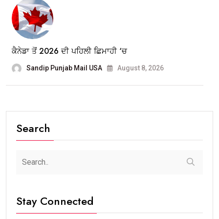
ਕੈਨੇਡਾ ਤੋਂ 2026 ਦੀ ਪਹਿਲੀ ਛਿਮਾਹੀ ‘ਚ
Sandip Punjab Mail USA
August 8, 2026
Search
Stay Connected