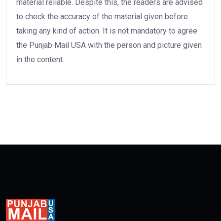
material reliable. Despite this, the readers are advised
to check the accuracy of the material given before
taking any kind of action. It is not mandatory to agree
the Punjab Mail USA with the person and picture given
in the content.