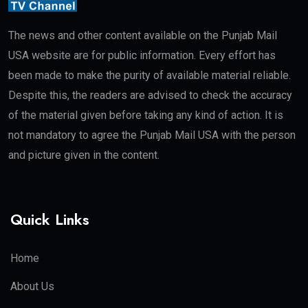
The news and other content available on the Punjab Mail
USA website are for public information. Every effort has
been made to make the purity of available material reliable.
Despite this, the readers are advised to check the accuracy
of the material given before taking any kind of action. It is
not mandatory to agree the Punjab Mail USA with the person
and picture given in the content.
Quick Links
Home
About Us