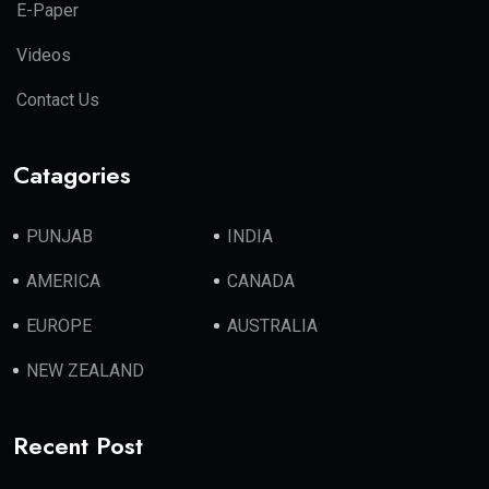
E-Paper
Videos
Contact Us
Catagories
PUNJAB
INDIA
AMERICA
CANADA
EUROPE
AUSTRALIA
NEW ZEALAND
Recent Post