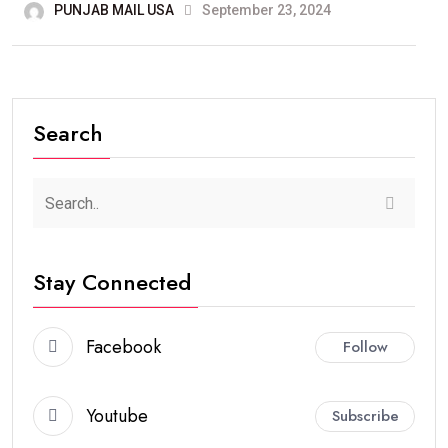
PUNJAB MAIL USA
September 23, 2024
Search
Stay Connected
Facebook
Follow
Youtube
Subscribe