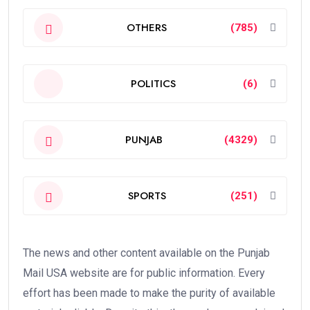
OTHERS
(785)
POLITICS
(6)
PUNJAB
(4329)
SPORTS
(251)
The news and other content available on the Punjab
Mail USA website are for public information. Every
effort has been made to make the purity of available