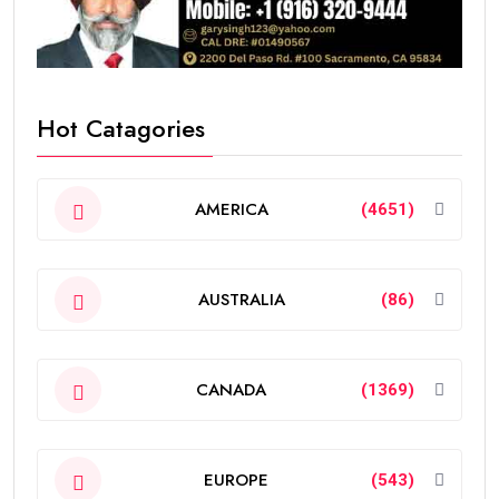
Hot Catagories
AMERICA
(4651)
AUSTRALIA
(86)
CANADA
(1369)
EUROPE
(543)