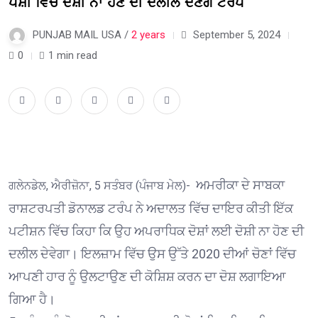
ਪੇਸ਼ੀ ਵਿੱਚ ਦੋਸ਼ੀ ਨਾ ਹੋਣ ਦੀ ਦਲੀਲ ਦੇਣਗੇ ਟਰੰਪ
PUNJAB MAIL USA /
2 years
September 5, 2024
0
1 min read
ਅਮਰੀਕਾ ਦੇ ਸਾਬਕਾ
ਗਲੇਨਡੇਲ, ਐਰੀਜ਼ੋਨਾ, 5 ਸਤੰਬਰ (ਪੰਜਾਬ ਮੇਲ)-
ਰਾਸ਼ਟਰਪਤੀ ਡੋਨਾਲਡ ਟਰੰਪ ਨੇ ਅਦਾਲਤ ਵਿੱਚ ਦਾਇਰ ਕੀਤੀ ਇੱਕ
ਪਟੀਸ਼ਨ ਵਿੱਚ ਕਿਹਾ ਕਿ ਉਹ ਅਪਰਾਧਿਕ ਦੋਸ਼ਾਂ ਲਈ ਦੋਸ਼ੀ ਨਾ ਹੋਣ ਦੀ
ਦਲੀਲ ਦੇਵੇਗਾ। ਇਲਜ਼ਾਮ ਵਿੱਚ ਉਸ ਉੱਤੇ 2020 ਦੀਆਂ ਚੋਣਾਂ ਵਿੱਚ
ਆਪਣੀ ਹਾਰ ਨੂੰ ਉਲਟਾਉਣ ਦੀ ਕੋਸ਼ਿਸ਼ ਕਰਨ ਦਾ ਦੋਸ਼ ਲਗਾਇਆ
ਗਿਆ ਹੈ।