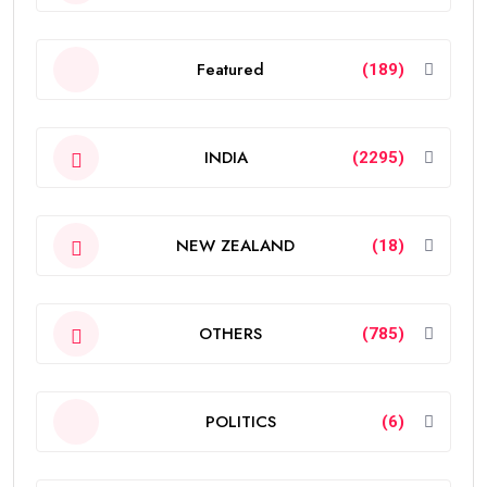
Featured
(189)
INDIA
(2295)
NEW ZEALAND
(18)
OTHERS
(785)
POLITICS
(6)