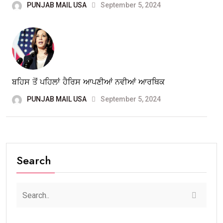
PUNJAB MAIL USA
September 5, 2024
ਬਹਿਸ ਤੋਂ ਪਹਿਲਾਂ ਹੈਰਿਸ ਆਪਣੀਆਂ ਨਵੀਆਂ ਆਰਥਿਕ
PUNJAB MAIL USA
September 5, 2024
Search