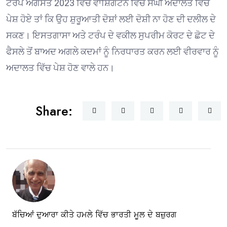
ਟਰੰਪ ਅਗਸਤ 2023 ਵਿੱਚ ਵਾਸ਼ਿੰਗਟਨ ਵਿੱਚ ਸੰਘੀ ਅਦਾਲਤ ਵਿੱਚ
ਪੇਸ਼ ਹੋਏ ਤਾਂ ਕਿ ਉਹ ਸ਼ੁਰੂਆਤੀ ਦੋਸ਼ਾਂ ਲਈ ਦੋਸ਼ੀ ਨਾ ਹੋਣ ਦੀ ਦਲੀਲ ਦੇ
ਸਕਣ। ਇਸਤਗਾਸਾ ਅਤੇ ਟਰੰਪ ਦੇ ਵਕੀਲ ਸੁਪਰੀਮ ਕੋਰਟ ਦੇ ਛੋਟ ਦੇ
ਫੈਸਲੇ ਤੋਂ ਬਾਅਦ ਅਗਲੇ ਕਦਮਾਂ ਨੂੰ ਨਿਰਧਾਰਤ ਕਰਨ ਲਈ ਵੀਰਵਾਰ ਨੂੰ
ਅਦਾਲਤ ਵਿੱਚ ਪੇਸ਼ ਹੋਣ ਵਾਲੇ ਹਨ।
Share:
ਬੱਚਿਆਂ ਦੁਆਰਾ ਕੀਤੇ ਹਮਲੇ ਵਿੱਚ ਭਾਰਤੀ ਮੂਲ ਦੇ ਬਜ਼ੁਰਗ