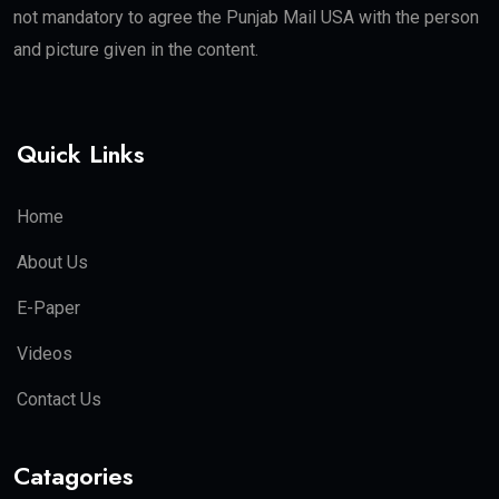
not mandatory to agree the Punjab Mail USA with the person
and picture given in the content.
Quick Links
Home
About Us
E-Paper
Videos
Contact Us
Catagories