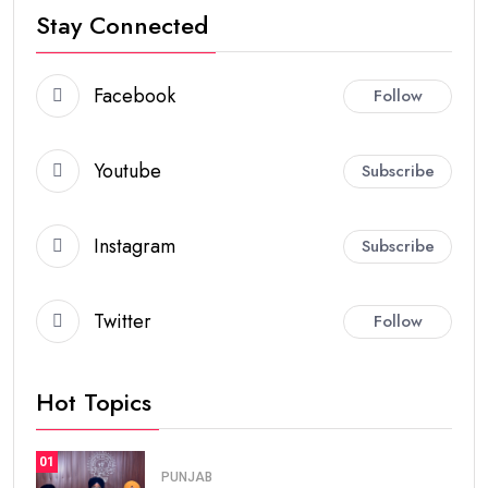
Stay Connected
Facebook
Follow
Youtube
Subscribe
Instagram
Subscribe
Twitter
Follow
Hot Topics
01
PUNJAB