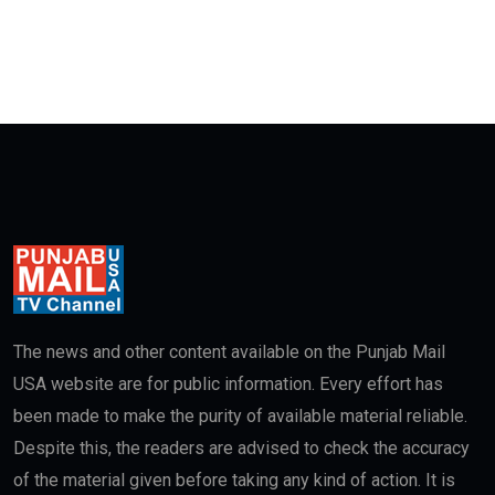
The news and other content available on the Punjab Mail
USA website are for public information. Every effort has
been made to make the purity of available material reliable.
Despite this, the readers are advised to check the accuracy
of the material given before taking any kind of action. It is