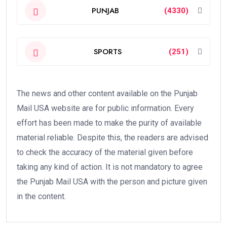
PUNJAB
(4330)
SPORTS
(251)
The news and other content available on the Punjab
Mail USA website are for public information. Every
effort has been made to make the purity of available
material reliable. Despite this, the readers are advised
to check the accuracy of the material given before
taking any kind of action. It is not mandatory to agree
the Punjab Mail USA with the person and picture given
in the content.