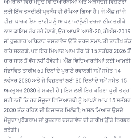
ਅਮਰੀਕਾ ਵਿਚ ਮੌਜੂਦ ਵਿਦਿਆਰਥੀਆਂ ਅਤੇ ਐਕਸਚੇਂਜ ਵਿਜ਼ਟਰਾਂ
ਲਈ ਇੱਕ ਤਬਦੀਲੀ ਪ੍ਰਬੰਧ ਵੀ ਰੱਖਿਆ ਗਿਆ ਹੈ। ਜੋ ਐੱਫ਼ ਜਾਂ ਜੇ
ਵੀਜ਼ਾ ਧਾਰਕ ਇਸ ਤਾਰੀਖ਼ ਨੂੰ ਆਪਣਾ ਕਾਨੂੰਨੀ ਦਰਜਾ ਠੀਕ ਤਰੀਕੇ
ਨਾਲ ਕਾਇਮ ਰੱਖ ਰਹੇ ਹੋਣਗੇ, ਉਹ ਆਪਣੇ ਆਈ-20, ਡੀਐੱਸ-2019
ਜਾਂ ਰੁਜ਼ਗਾਰ ਅਧਿਕਾਰ ਦਸਤਾਵੇਜ਼ ਉੱਤੇ ਦਰਜ ਸਮਾਪਤੀ ਤਾਰੀਖ਼ ਤੱਕ
ਰਹਿ ਸਕਣਗੇ, ਪਰ ਇਹ ਮਿਆਦ ਆਮ ਤੌਰ ‘ਤੇ 15 ਸਤੰਬਰ 2026 ਤੋਂ
ਚਾਰ ਸਾਲ ਤੋਂ ਵੱਧ ਨਹੀਂ ਹੋਵੇਗੀ। ਐੱਫ਼ ਵਿਦਿਆਰਥੀਆਂ ਲਈ ਆਖ਼ਰੀ
ਸੰਭਾਵਿਤ ਤਾਰੀਖ਼ 60 ਦਿਨਾਂ ਦੇ ਪੁਰਾਣੇ ਰਵਾਨਗੀ ਸਮੇਂ ਸਮੇਤ 14
ਨਵੰਬਰ 2030 ਅਤੇ ਜੇ ਵਿਜ਼ਟਰਾਂ ਲਈ 30 ਦਿਨਾਂ ਦੇ ਸਮੇਂ ਸਮੇਤ 15
ਅਕਤੂਬਰ 2030 ਹੋ ਸਕਦੀ ਹੈ। ਇਸ ਲਈ ਇਹ ਕਹਿਣਾ ਪੂਰੀ ਤਰ੍ਹਾਂ
ਸਹੀ ਨਹੀਂ ਕਿ ਹਰ ਮੌਜੂਦਾ ਵਿਦਿਆਰਥੀ ਨੂੰ ਆਪਣੇ ਆਪ 15 ਸਤੰਬਰ
2030 ਤੱਕ ਰਹਿਣ ਦੀ ਇਜਾਜ਼ਤ ਮਿਲੇਗੀ; ਅਸਲ ਮਿਆਦ ਉਸਦੇ
ਮੌਜੂਦਾ ਪ੍ਰੋਗਰਾਮ ਜਾਂ ਰੁਜ਼ਗਾਰ ਦਸਤਾਵੇਜ਼ ਦੀ ਤਾਰੀਖ਼ ਉੱਤੇ ਨਿਰਭਰ
ਕਰੇਗੀ।