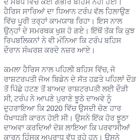
ਦੇ ਸਬੰਧ ਵਿੱਚ ਕੋਈ ਗੰਭੀਰ ਬਹਿਸ ਨਹੀਂ ਹੋਈ।
ਹੈਰਿਸ ਸਾਰਿਆਂ ਦਾ ਧਿਆਨ ਟਰੰਪ ਵੱਲ ਹਿਲਾਉਣ
ਵਿੱਚ ਪੂਰੀ ਤਰ੍ਹਾਂ ਕਾਮਯਾਬ ਰਿਹਾ। ਇਸ ਨਾਲ
ਉਨ੍ਹਾਂ ਦੇ ਸਮਰਥਕ ਖੁਸ਼ ਹੋ ਗਏ। ਇੱਥੋਂ ਤੱਕ ਕਿ ਕੁਝ
ਰਿਪਬਲਿਕਨਾਂ ਨੇ ਵੀ ਮੰਨਿਆ ਕਿ ਟਰੰਪ ਬਹਿਸ
ਦੌਰਾਨ ਸੰਘਰਸ਼ ਕਰਦੇ ਨਜ਼ਰ ਆਏ।
ਕਮਲਾ ਹੈਰਿਸ ਨਾਲ ਪਹਿਲੀ ਬਹਿਸ ਵਿੱਚ, ਜੋ
ਰਾਸ਼ਟਰਪਤੀ ਜੋਅ ਬਿਡੇਨ ਦੇ ਸੱਤ ਹਫ਼ਤੇ ਪਹਿਲਾਂ ਦੌੜ
ਤੋਂ ਪਿੱਛੇ ਹਟਣ ਤੋਂ ਬਾਅਦ ਰਾਸ਼ਟਰਪਤੀ ਲਈ ਦੌੜੀ
ਸੀ, ਟਰੰਪ ਨੇ ਆਪਣੇ ਪੁਰਾਣੇ ਝੂਠੇ ਦਾਅਵੇ ਨੂੰ
ਦੁਹਰਾਇਆ ਕਿ 2020 ਵਿੱਚ ਉਸਦੀ ਚੋਣ ਹਾਰ
ਧੋਖਾਧੜੀ ਕਾਰਨ ਹੋਈ ਸੀ। ਉਸਨੇ ਇੱਕ ਹੋਰ ਝੂਠਾ
ਦਾਅਵਾ ਕਰਦਿਆਂ ਦੋਸ਼ ਲਾਇਆ ਕਿ ਪਰਵਾਸੀਆਂ
ਕਾਰਨ ਹਿੰਸਕ ਅਪਰਾਧ ਵੱਧ ਰਹੇ ਹਨ। ਉਸਨੇ