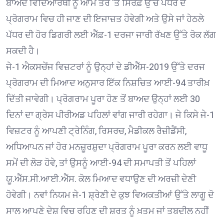
ਬਾਅਦ ਵਿਦਿਆਰਥੀ ਨੂੰ ਆਮ ਤੌਰ ‘ਤੇ ਸਿਰਫ਼ ਉੱਚੇ ਪੱਧਰ ਦੇ
ਪ੍ਰੋਗਰਾਮ ਵਿਚ ਹੀ ਜਾਣ ਦੀ ਇਜਾਜ਼ਤ ਹੋਵੇਗੀ ਅਤੇ ਉਸੇ ਜਾਂ ਹੇਠਲੇ
ਪੱਧਰ ਦੀ ਹੋਰ ਡਿਗਰੀ ਲਈ ਐੱਫ਼-1 ਦਰਜਾ ਜਾਰੀ ਰੱਖਣ ਉੱਤੇ ਰੋਕ ਲੱਗ
ਸਕਦੀ ਹੈ।
ਜੇ-1 ਐਕਸਚੇਂਜ ਵਿਜ਼ਟਰਾਂ ਨੂੰ ਉਨ੍ਹਾਂ ਦੇ ਡੀਐੱਸ-2019 ਉੱਤੇ ਦਰਜ
ਪ੍ਰੋਗਰਾਮ ਦੀ ਮਿਆਦ ਅਨੁਸਾਰ ਇੱਕ ਨਿਸ਼ਚਿਤ ਆਈ-94 ਤਾਰੀਖ਼
ਦਿੱਤੀ ਜਾਵੇਗੀ। ਪ੍ਰੋਗਰਾਮ ਪੂਰਾ ਹੋਣ ਤੋਂ ਬਾਅਦ ਉਨ੍ਹਾਂ ਲਈ 30
ਦਿਨਾਂ ਦਾ ਗ੍ਰੇਸ ਪੀਰੀਅਡ ਪਹਿਲਾਂ ਵਾਂਗ ਜਾਰੀ ਰਹੇਗਾ। ਜੇ ਕਿਸੇ ਜੇ-1
ਵਿਜ਼ਟਰ ਨੂੰ ਆਪਣੀ ਟ੍ਰੇਨਿੰਗ, ਰਿਸਰਚ, ਮੈਡੀਕਲ ਰੈਜ਼ੀਡੈਂਸੀ,
ਅਧਿਆਪਨ ਜਾਂ ਹੋਰ ਮਨਜ਼ੂਰਸ਼ੁਦਾ ਪ੍ਰੋਗਰਾਮ ਪੂਰਾ ਕਰਨ ਲਈ ਵਾਧੂ
ਸਮੇਂ ਦੀ ਲੋੜ ਹੋਵੇ, ਤਾਂ ਉਸਨੂੰ ਆਈ-94 ਦੀ ਸਮਾਪਤੀ ਤੋਂ ਪਹਿਲਾਂ
ਯੂ.ਐੱਸ.ਸੀ.ਆਈ.ਐੱਸ. ਕੋਲ ਮਿਆਦ ਵਧਾਉਣ ਦੀ ਅਰਜ਼ੀ ਦੇਣੀ
ਹੋਵੇਗੀ। ਨਵਾਂ ਨਿਯਮ ਜੇ-1 ਸ਼੍ਰੇਣੀ ਦੇ ਕੁਝ ਵਿਅਕਤੀਆਂ ਉੱਤੇ ਲਾਗੂ ਦੋ
ਸਾਲ ਆਪਣੇ ਦੇਸ਼ ਵਿਚ ਰਹਿਣ ਦੀ ਸ਼ਰਤ ਨੂੰ ਖ਼ਤਮ ਜਾਂ ਤਬਦੀਲ ਨਹੀਂ