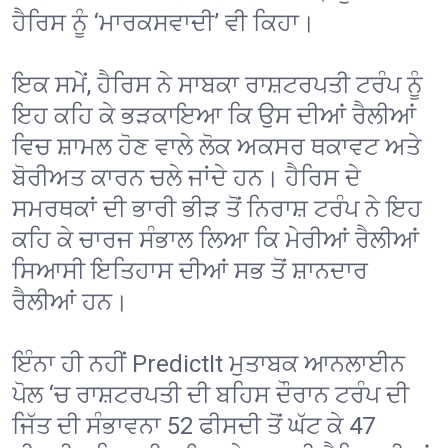
ਹੈਰਿਸ ਨੂੰ ‘ਮਾਰਕਸਵਾਦੀ’ ਵੀ ਕਿਹਾ।
ਇਕ ਸਮੇਂ, ਹੈਰਿਸ ਨੇ ਸਾਬਕਾ ਰਾਸ਼ਟਰਪਤੀ ਟਰੰਪ ਨੂੰ
ਇਹ ਕਹਿ ਕੇ ਭੜਕਾਇਆ ਕਿ ਉਸ ਦੀਆਂ ਰੈਲੀਆਂ
ਵਿਚ ਸ਼ਾਮਲ ਹੋਣ ਵਾਲੇ ਲੋਕ ਅਕਸਰ ਥਕਾਵਟ ਅਤੇ
ਬੋਰੀਅਤ ਕਾਰਨ ਚਲੇ ਜਾਂਦੇ ਹਨ। ਹੈਰਿਸ ਦੇ
ਸਮਰਥਕਾਂ ਦੀ ਭਾਰੀ ਭੀੜ ਤੋਂ ਨਿਰਾਸ਼ ਟਰੰਪ ਨੇ ਇਹ
ਕਹਿ ਕੇ ਚਾਰਜ ਸੰਭਾਲ ਲਿਆ ਕਿ ਮੇਰੀਆਂ ਰੈਲੀਆਂ
ਸਿਆਸੀ ਇਤਿਹਾਸ ਦੀਆਂ ਸਭ ਤੋਂ ਸ਼ਾਨਦਾਰ
ਰੈਲੀਆਂ ਹਨ।
ਇੰਨਾ ਹੀ ਨਹੀਂ PredictIt ਮੁਤਾਬਕ ਆਨਲਾਈਨ
ਪੋਲ ‘ਚ ਰਾਸ਼ਟਰਪਤੀ ਦੀ ਬਹਿਸ ਦੌਰਾਨ ਟਰੰਪ ਦੀ
ਜਿੱਤ ਦੀ ਸੰਭਾਵਨਾ 52 ਫੀਸਦੀ ਤੋਂ ਘੱਟ ਕੇ 47