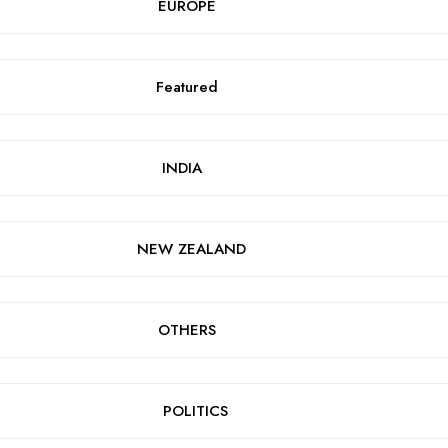
EUROPE
Featured
INDIA
NEW ZEALAND
OTHERS
POLITICS