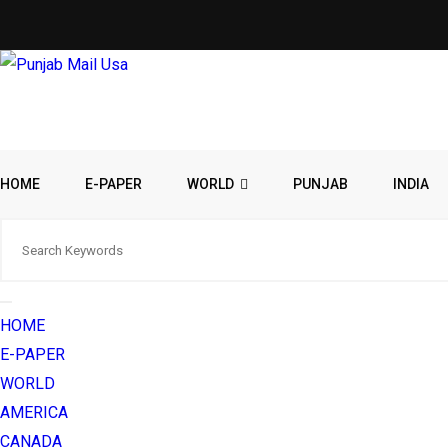
HOME
E-PAPER
WORLD
PUNJAB
INDIA
HOME
E-PAPER
WORLD
AMERICA
CANADA