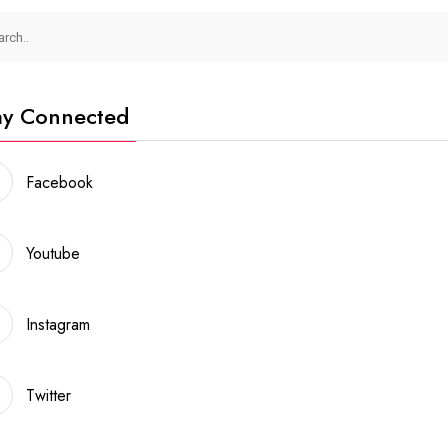
ay Connected
Facebook
Youtube
Instagram
Twitter