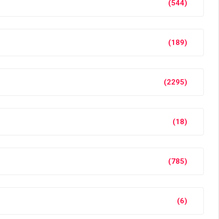
(544)
(189)
(2295)
(18)
(785)
(6)