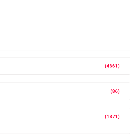
(4661)
(86)
(1371)