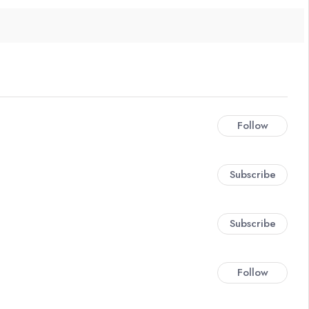
Follow
Subscribe
Subscribe
Follow