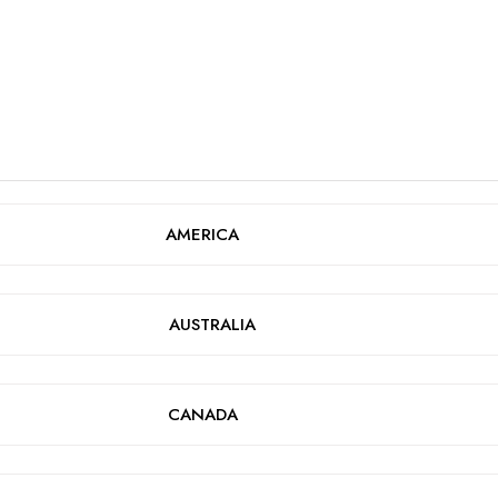
AMERICA
AUSTRALIA
CANADA