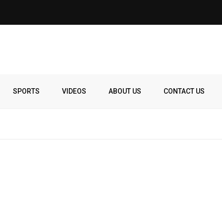
SPORTS
VIDEOS
ABOUT US
CONTACT US