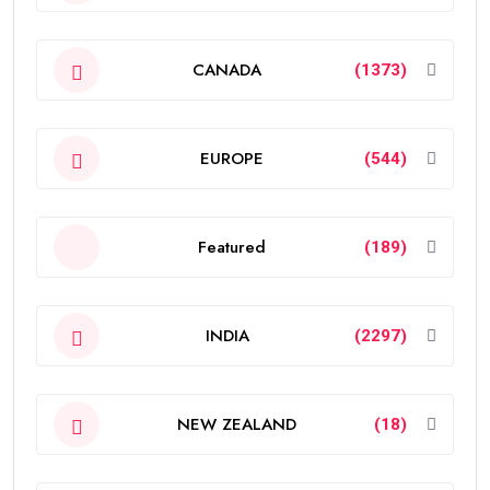
CANADA
(1373)
EUROPE
(544)
Featured
(189)
INDIA
(2297)
NEW ZEALAND
(18)