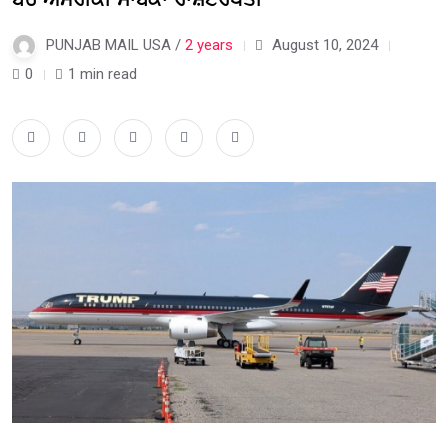
PUNJAB MAIL USA /
2 years
August 10, 2024
0
1 min read