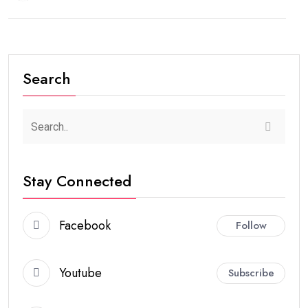
Search
Stay Connected
Facebook
Follow
Youtube
Subscribe