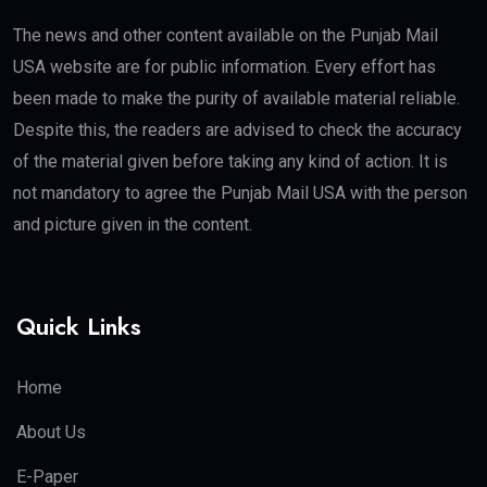
The news and other content available on the Punjab Mail
USA website are for public information. Every effort has
been made to make the purity of available material reliable.
Despite this, the readers are advised to check the accuracy
of the material given before taking any kind of action. It is
not mandatory to agree the Punjab Mail USA with the person
and picture given in the content.
Quick Links
Home
About Us
E-Paper