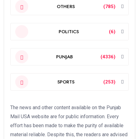
OTHERS
(785)
POLITICS
(6)
PUNJAB
(4336)
SPORTS
(253)
The news and other content available on the Punjab
Mail USA website are for public information. Every
effort has been made to make the purity of available
material reliable. Despite this, the readers are advised