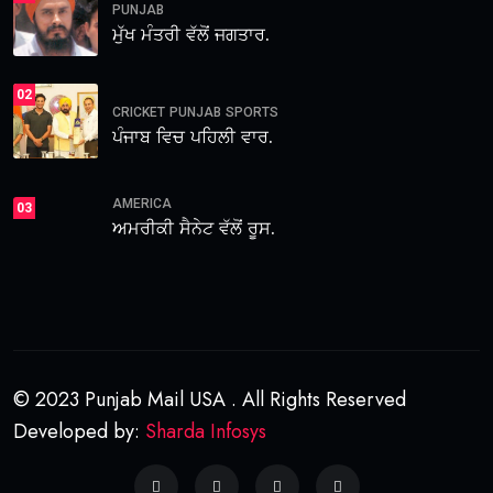
PUNJAB
ਮੁੱਖ ਮੰਤਰੀ ਵੱਲੋਂ ਜਗਤਾਰ.
02
CRICKET
PUNJAB
SPORTS
ਪੰਜਾਬ ਵਿਚ ਪਹਿਲੀ ਵਾਰ.
AMERICA
03
ਅਮਰੀਕੀ ਸੈਨੇਟ ਵੱਲੋਂ ਰੂਸ.
© 2023 Punjab Mail USA . All Rights Reserved
Developed by:
Sharda Infosys