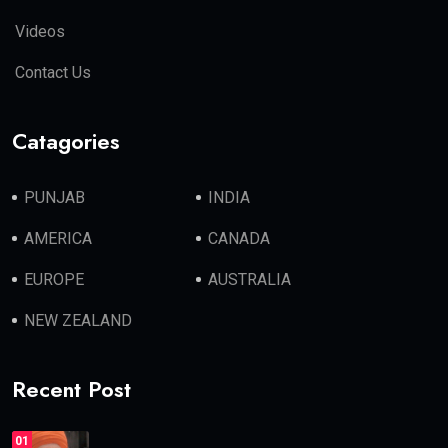
Videos
Contact Us
Catagories
PUNJAB
INDIA
AMERICA
CANADA
EUROPE
AUSTRALIA
NEW ZEALAND
Recent Post
01