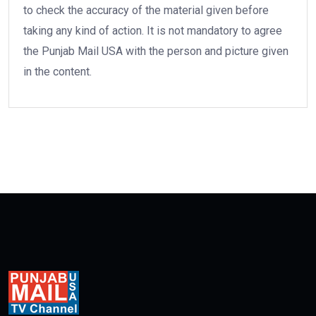
to check the accuracy of the material given before
taking any kind of action. It is not mandatory to agree
the Punjab Mail USA with the person and picture given
in the content.