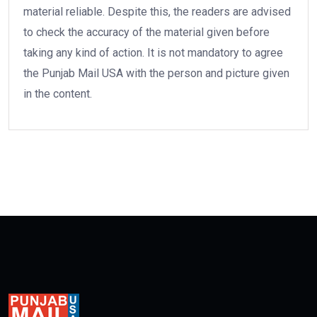
material reliable. Despite this, the readers are advised
to check the accuracy of the material given before
taking any kind of action. It is not mandatory to agree
the Punjab Mail USA with the person and picture given
in the content.