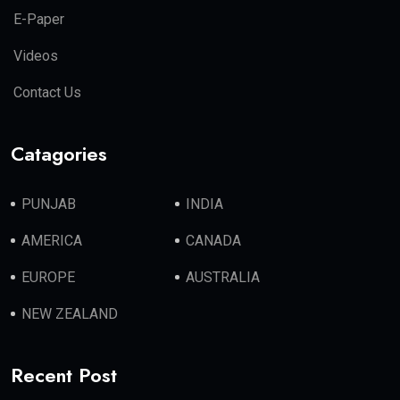
E-Paper
Videos
Contact Us
Catagories
PUNJAB
INDIA
AMERICA
CANADA
EUROPE
AUSTRALIA
NEW ZEALAND
Recent Post