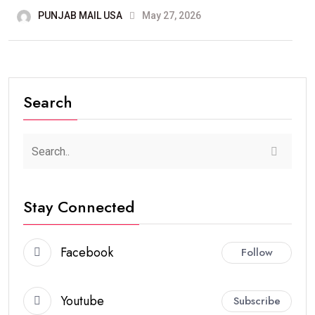
PUNJAB MAIL USA
May 27, 2026
Search
Stay Connected
Facebook
Follow
Youtube
Subscribe