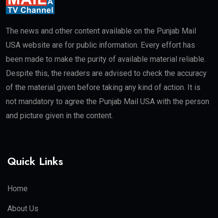
The news and other content available on the Punjab Mail
USA website are for public information. Every effort has
been made to make the purity of available material reliable.
Despite this, the readers are advised to check the accuracy
of the material given before taking any kind of action. It is
not mandatory to agree the Punjab Mail USA with the person
and picture given in the content.
Quick Links
Home
About Us