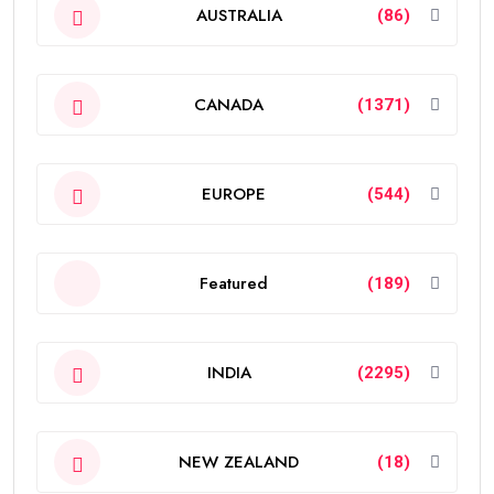
AUSTRALIA
(86)
CANADA
(1371)
EUROPE
(544)
Featured
(189)
INDIA
(2295)
NEW ZEALAND
(18)