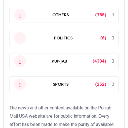
OTHERS
(785)
POLITICS
(6)
PUNJAB
(4334)
SPORTS
(252)
The news and other content available on the Punjab
Mail USA website are for public information. Every
effort has been made to make the purity of available