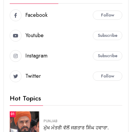
Facebook
Follow
Youtube
Subscribe
Instagram
Subscribe
Twitter
Follow
Hot Topics
01
PUNJAB
ਮੁੱਖ ਮੰਤਰੀ ਵੱਲੋਂ ਜਗਤਾਰ ਸਿੰਘ ਹਵਾਰਾ.