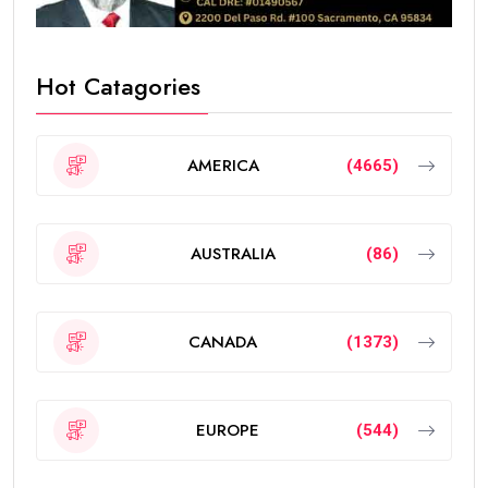
Hot Catagories
AMERICA
(4665)
AUSTRALIA
(86)
CANADA
(1373)
EUROPE
(544)