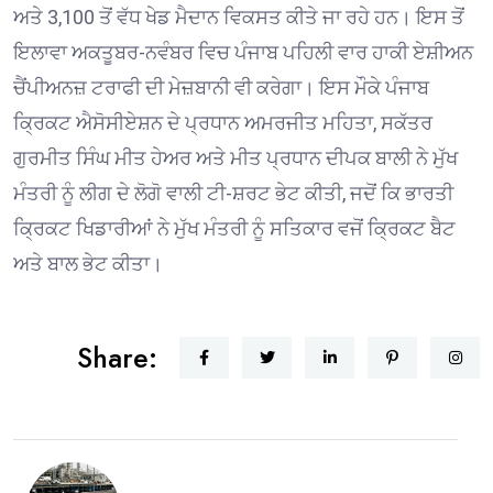
ਅਤੇ 3,100 ਤੋਂ ਵੱਧ ਖੇਡ ਮੈਦਾਨ ਵਿਕਸਤ ਕੀਤੇ ਜਾ ਰਹੇ ਹਨ। ਇਸ ਤੋਂ
ਇਲਾਵਾ ਅਕਤੂਬਰ-ਨਵੰਬਰ ਵਿਚ ਪੰਜਾਬ ਪਹਿਲੀ ਵਾਰ ਹਾਕੀ ਏਸ਼ੀਅਨ
ਚੈਂਪੀਅਨਜ਼ ਟਰਾਫੀ ਦੀ ਮੇਜ਼ਬਾਨੀ ਵੀ ਕਰੇਗਾ। ਇਸ ਮੌਕੇ ਪੰਜਾਬ
ਕ੍ਰਿਕਟ ਐਸੋਸੀਏਸ਼ਨ ਦੇ ਪ੍ਰਧਾਨ ਅਮਰਜੀਤ ਮਹਿਤਾ, ਸਕੱਤਰ
ਗੁਰਮੀਤ ਸਿੰਘ ਮੀਤ ਹੇਅਰ ਅਤੇ ਮੀਤ ਪ੍ਰਧਾਨ ਦੀਪਕ ਬਾਲੀ ਨੇ ਮੁੱਖ
ਮੰਤਰੀ ਨੂੰ ਲੀਗ ਦੇ ਲੋਗੋ ਵਾਲੀ ਟੀ-ਸ਼ਰਟ ਭੇਟ ਕੀਤੀ, ਜਦੋਂ ਕਿ ਭਾਰਤੀ
ਕ੍ਰਿਕਟ ਖਿਡਾਰੀਆਂ ਨੇ ਮੁੱਖ ਮੰਤਰੀ ਨੂੰ ਸਤਿਕਾਰ ਵਜੋਂ ਕ੍ਰਿਕਟ ਬੈਟ
ਅਤੇ ਬਾਲ ਭੇਟ ਕੀਤਾ।
Share: