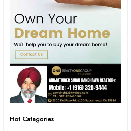
Hot Catagories