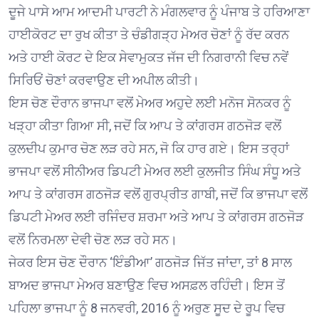
ਦੂਜੇ ਪਾਸੇ ਆਮ ਆਦਮੀ ਪਾਰਟੀ ਨੇ ਮੰਗਲਵਾਰ ਨੂੰ ਪੰਜਾਬ ਤੇ ਹਰਿਆਣਾ
ਹਾਈਕੋਰਟ ਦਾ ਰੁਖ ਕੀਤਾ ਤੇ ਚੰਡੀਗੜ੍ਹ ਮੇਅਰ ਚੋਣਾਂ ਨੂੰ ਰੱਦ ਕਰਨ
ਅਤੇ ਹਾਈ ਕੋਰਟ ਦੇ ਇਕ ਸੇਵਾਮੁਕਤ ਜੱਜ ਦੀ ਨਿਗਰਾਨੀ ਵਿਚ ਨਵੇਂ
ਸਿਰਿਓਂ ਚੋਣਾਂ ਕਰਵਾਉਣ ਦੀ ਅਪੀਲ ਕੀਤੀ।
ਇਸ ਚੋਣ ਦੌਰਾਨ ਭਾਜਪਾ ਵਲੋਂ ਮੇਅਰ ਅਹੁਦੇ ਲਈ ਮਨੋਜ ਸੋਨਕਰ ਨੂੰ
ਖੜ੍ਹਾ ਕੀਤਾ ਗਿਆ ਸੀ, ਜਦੋਂ ਕਿ ਆਪ ਤੇ ਕਾਂਗਰਸ ਗਠਜੋੜ ਵਲੋਂ
ਕੁਲਦੀਪ ਕੁਮਾਰ ਚੋਣ ਲੜ ਰਹੇ ਸਨ, ਜੋ ਕਿ ਹਾਰ ਗਏ। ਇਸ ਤਰ੍ਹਾਂ
ਭਾਜਪਾ ਵਲੋਂ ਸੀਨੀਅਰ ਡਿਪਟੀ ਮੇਅਰ ਲਈ ਕੁਲਜੀਤ ਸਿੰਘ ਸੰਧੂ ਅਤੇ
ਆਪ ਤੇ ਕਾਂਗਰਸ ਗਠਜੋੜ ਵਲੋਂ ਗੁਰਪ੍ਰੀਤ ਗਾਬੀ, ਜਦੋਂ ਕਿ ਭਾਜਪਾ ਵਲੋਂ
ਡਿਪਟੀ ਮੇਅਰ ਲਈ ਰਜਿੰਦਰ ਸ਼ਰਮਾ ਅਤੇ ਆਪ ਤੇ ਕਾਂਗਰਸ ਗਠਜੋੜ
ਵਲੋਂ ਨਿਰਮਲਾ ਦੇਵੀ ਚੋਣ ਲੜ ਰਹੇ ਸਨ।
ਜੇਕਰ ਇਸ ਚੋਣ ਦੌਰਾਨ ‘ਇੰਡੀਆ’ ਗਠਜੋੜ ਜਿੱਤ ਜਾਂਦਾ, ਤਾਂ 8 ਸਾਲ
ਬਾਅਦ ਭਾਜਪਾ ਮੇਅਰ ਬਣਾਉਣ ਵਿਚ ਅਸਫ਼ਲ ਰਹਿੰਦੀ। ਇਸ ਤੋਂ
ਪਹਿਲਾ ਭਾਜਪਾ ਨੂੰ 8 ਜਨਵਰੀ, 2016 ਨੂੰ ਅਰੁਣ ਸੂਦ ਦੇ ਰੂਪ ਵਿਚ