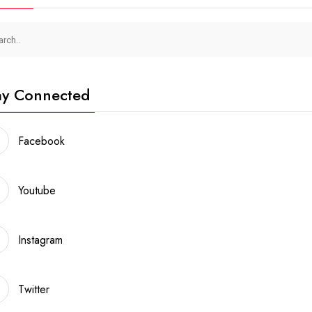
ay Connected
Facebook
Youtube
Instagram
Twitter