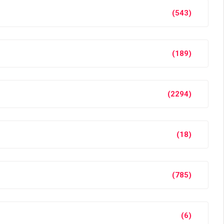
(543)
(189)
(2294)
(18)
(785)
(6)