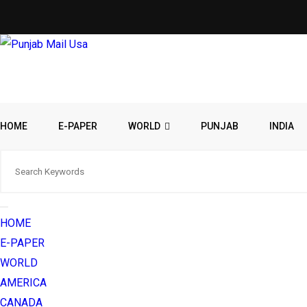
HOME
E-PAPER
WORLD
PUNJAB
INDIA
HOME
E-PAPER
WORLD
AMERICA
CANADA