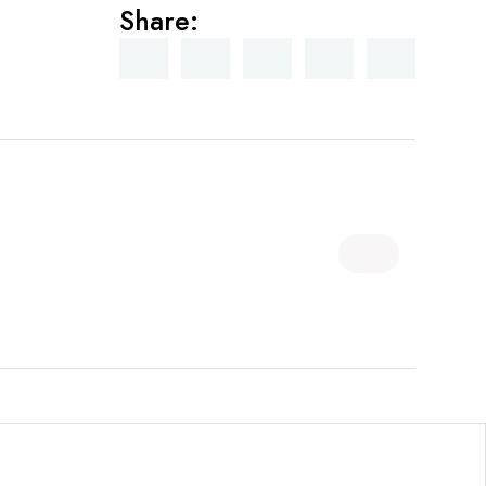
Share: