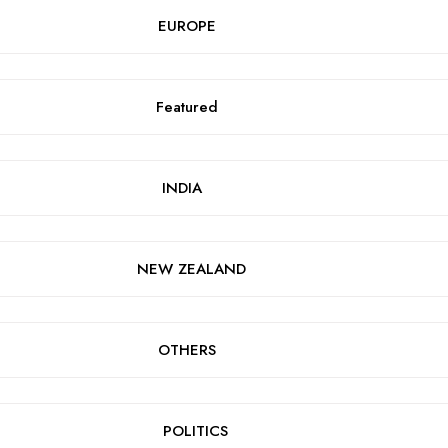
EUROPE
Featured
INDIA
NEW ZEALAND
OTHERS
POLITICS