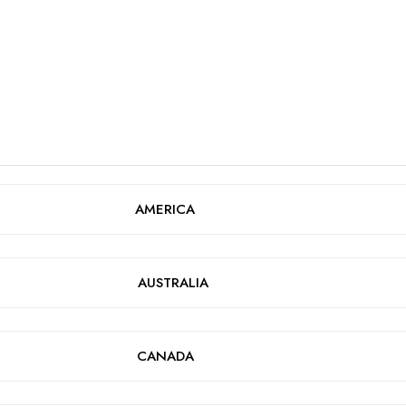
AMERICA
AUSTRALIA
CANADA