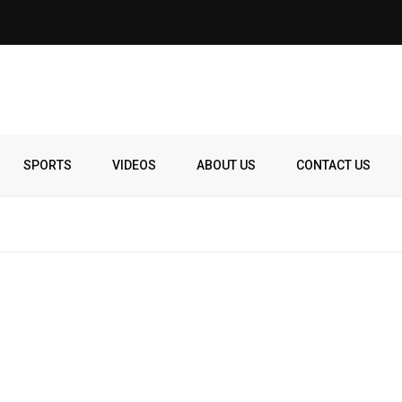
SPORTS
VIDEOS
ABOUT US
CONTACT US