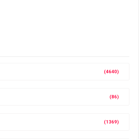
(4640)
(86)
(1369)