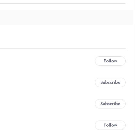
Follow
Subscribe
Subscribe
Follow