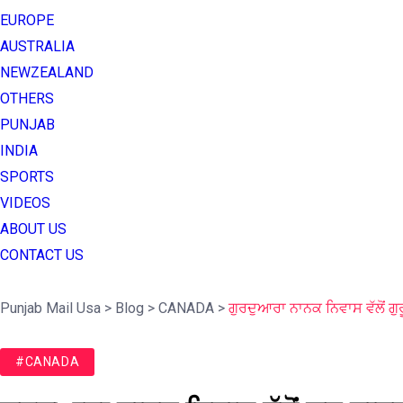
EUROPE
AUSTRALIA
NEWZEALAND
OTHERS
PUNJAB
INDIA
SPORTS
VIDEOS
ABOUT US
CONTACT US
Punjab Mail Usa
>
Blog
>
CANADA
>
ਗੁਰਦੁਆਰਾ ਨਾਨਕ ਨਿਵਾਸ ਵੱਲੋਂ ਗੁਰ
#CANADA