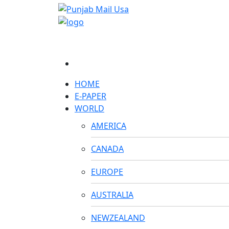
HOME
E-PAPER
WORLD
AMERICA
CANADA
EUROPE
AUSTRALIA
NEWZEALAND