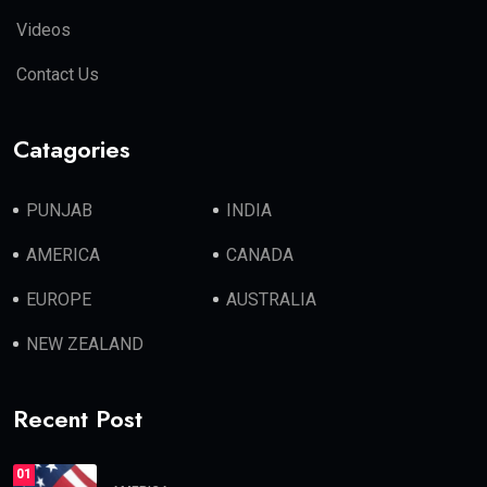
Videos
Contact Us
Catagories
PUNJAB
INDIA
AMERICA
CANADA
EUROPE
AUSTRALIA
NEW ZEALAND
Recent Post
01