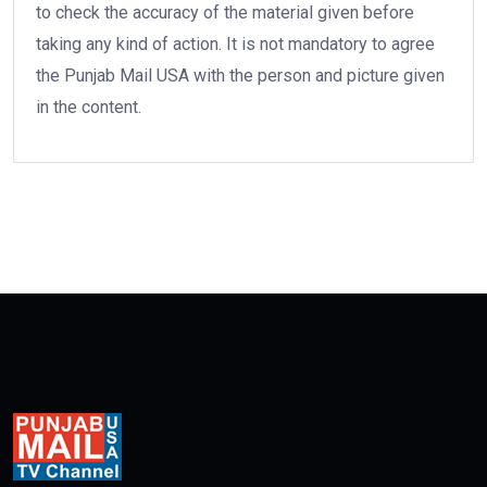
to check the accuracy of the material given before
taking any kind of action. It is not mandatory to agree
the Punjab Mail USA with the person and picture given
in the content.