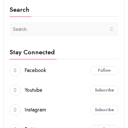
Search
Stay Connected
Facebook
Follow
Youtube
Subscribe
Instagram
Subscribe