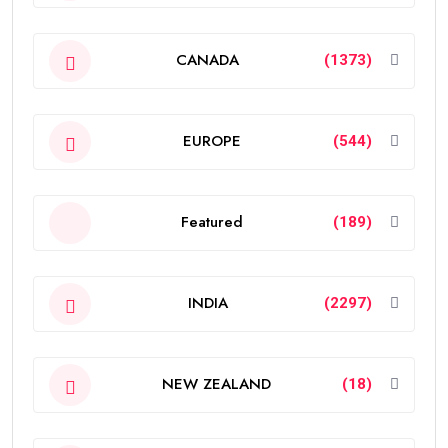
CANADA
(1373)
EUROPE
(544)
Featured
(189)
INDIA
(2297)
NEW ZEALAND
(18)