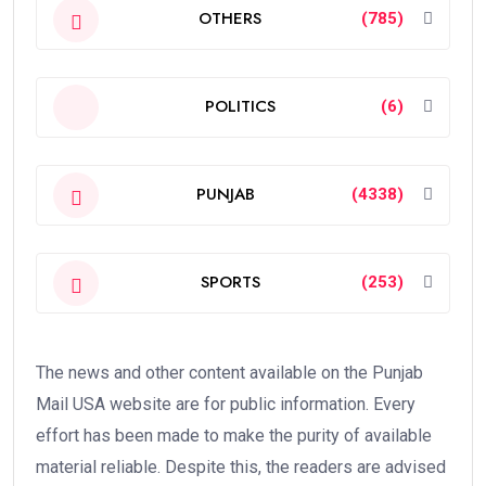
OTHERS
(785)
POLITICS
(6)
PUNJAB
(4338)
SPORTS
(253)
The news and other content available on the Punjab
Mail USA website are for public information. Every
effort has been made to make the purity of available
material reliable. Despite this, the readers are advised