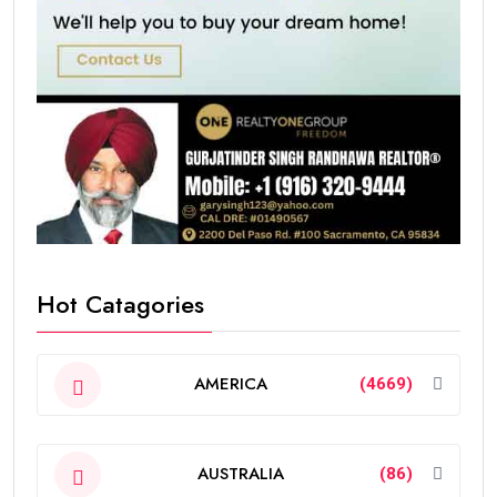
Hot Catagories
AMERICA
(4669)
AUSTRALIA
(86)