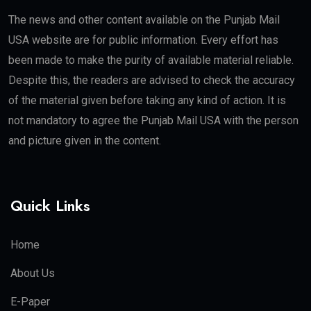
The news and other content available on the Punjab Mail
USA website are for public information. Every effort has
been made to make the purity of available material reliable.
Despite this, the readers are advised to check the accuracy
of the material given before taking any kind of action. It is
not mandatory to agree the Punjab Mail USA with the person
and picture given in the content.
Quick Links
Home
About Us
E-Paper