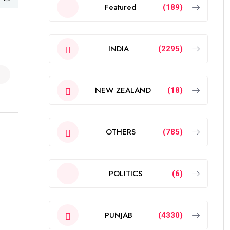
Featured
(189)
INDIA
(2295)
NEW ZEALAND
(18)
OTHERS
(785)
POLITICS
(6)
PUNJAB
(4330)