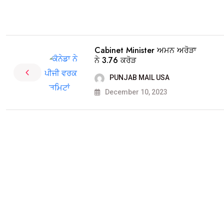
Cabinet Minister ਅਮਨ ਅਰੋੜਾ
ਨੇ 3.76 ਕਰੋੜ
PUNJAB MAIL USA
December 10, 2023