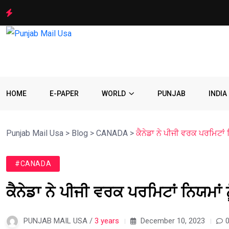
HOME
E-PAPER
WORLD
PUNJAB
INDIA
Punjab Mail Usa
>
Blog
>
CANADA
>
ਕੈਨੇਡਾ ਨੇ ਪੀਜੀ ਵਰਕ ਪਰਮਿਟਾਂ 
#CANADA
ਕੈਨੇਡਾ ਨੇ ਪੀਜੀ ਵਰਕ ਪਰਮਿਟਾਂ ਨਿਯਮਾਂ 
PUNJAB MAIL USA /
3 years
December 10, 2023