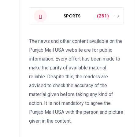
SPORTS
(251)
The news and other content available on the
Punjab Mail USA website are for public
information. Every effort has been made to
make the purity of available material
reliable. Despite this, the readers are
advised to check the accuracy of the
material given before taking any kind of
action. It is not mandatory to agree the
Punjab Mail USA with the person and picture
given in the content.