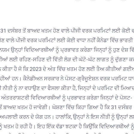
ੀਤਾ, 31 ਦਸੰਬਰ ਤੋਂ ਬਾਅਦ ਖਤਮ ਹੋਣ ਵਾਲੇ ਪੀਜੀ ਵਰਕ ਪਰਮਿਟਾਂ ਲਈ ਕੋਈ 
 ਹੋਣ ਵਾਲੇ ਪੀਜੀ ਵਰਕ ਪਰਮਿਟਾਂ ਲਈ ਕੋਈ ਵਾਧਾ ਨਹੀਂ
ਕੈਨੇਡਾ ਵਿੱਚ ਭਾਰਤੀ
ਉਨ੍ਹਾਂ ਵਿਦਿਆਰਥੀਆਂ ਨੂੰ ਪ੍ਰਭਾਵਤ ਕਰੇਗਾ ਜਿਨ੍ਹਾਂ ਨੂੰ ਹੁਣ ਦੇਸ਼ ਵਿ
 ਲਈ ਰਹਿਣ-ਸਹਿਣ ਦੀ ਵਿੱਤੀ ਲੋੜ ਦੀ ਘੱਟੋ-ਘੱਟ ਲਾਗਤ ਨੂੰ ਦੁੱਗਣਾ ਕਰ
ਨ ਕੀਤਾ ਹੈ ਜੋ ਕਿ 2023 ਦੇ ਅੰਤ ਵਿੱਚ ਖਤਮ ਹੋਣ ਲਈ ਤੈਅ ਕੀਤੀਆਂ ਗਈ
ਰਹੀਆਂ ਹਨ।
ਕੈਨੇਡੀਅਨ ਸਰਕਾਰ ਨੇ ਪੋਸਟ-ਗ੍ਰੈਜੂਏਸ਼ਨ ਵਰਕ ਪਰਮਿਟ ਧਾ
ੀਤੀ ਨੂੰ ਨਾ ਵਧਾਉਣ ਦਾ ਫੈਸਲਾ ਕੀਤਾ ਹੈ, ਜਿਨ੍ਹਾਂ ਦੇ ਪਰਮਿਟ ਦੀ ਮਿਆ
ਅੰਤਰਰਾਸ਼ਟਰੀ ਵਿਦਿਆਰਥੀਆਂ ਨੂੰ ਪ੍ਰਭਾਵਤ ਕਰੇਗਾ ਜਿਨ੍ਹਾਂ ਦੇ ਪੋਸਟ-
ਂ ਬਾਅਦ ਖਤਮ ਹੋ ਜਾਵੇਗੀ।
ਘੋਸ਼ਣਾ ਵਿੱਚ ਕਿਹਾ ਗਿਆ ਹੈ ਕਿ 31 ਦਸੰਬਰ
ਿਕ ਅਪਲਾਈ ਕਰਨ ਦੇ ਯੋਗ ਹਨ।
ਹਾਲਾਂਕਿ, ਉਨ੍ਹਾਂ ਨੇ ਇਸ ਨੀਤੀ ਨੂੰ ਉਨ੍ਹਾਂ 
ੰ ਖਤਮ ਹੋ ਰਹੀ ਹੈ। ਇਹ ਇੱਕ ਵੱਡਾ ਝਟਕਾ ਹੈ ਕਿਉਂਕਿ ਵਿਦਿਆਰਥੀਆਂ ਨ