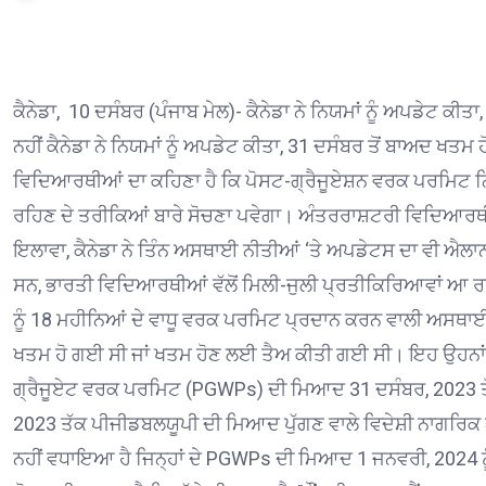
ਕੈਨੇਡਾ, 10 ਦਸੰਬਰ (ਪੰਜਾਬ ਮੇਲ)- ਕੈਨੇਡਾ ਨੇ ਨਿਯਮਾਂ ਨੂੰ ਅਪਡੇਟ ਕ
ਨਹੀਂ
ਕੈਨੇਡਾ ਨੇ ਨਿਯਮਾਂ ਨੂੰ ਅਪਡੇਟ ਕੀਤਾ, 31 ਦਸੰਬਰ ਤੋਂ ਬਾਅਦ ਖਤਮ
ਵਿਦਿਆਰਥੀਆਂ ਦਾ ਕਹਿਣਾ ਹੈ ਕਿ ਪੋਸਟ-ਗ੍ਰੈਜੂਏਸ਼ਨ ਵਰਕ ਪਰਮਿਟ ਨਿਯਮ 
ਰਹਿਣ ਦੇ ਤਰੀਕਿਆਂ ਬਾਰੇ ਸੋਚਣਾ ਪਵੇਗਾ।
ਅੰਤਰਰਾਸ਼ਟਰੀ ਵਿਦਿਆਰਥੀਆਂ
ਇਲਾਵਾ, ਕੈਨੇਡਾ ਨੇ ਤਿੰਨ ਅਸਥਾਈ ਨੀਤੀਆਂ ‘ਤੇ ਅਪਡੇਟਸ ਦਾ ਵੀ ਐਲਾ
ਸਨ, ਭਾਰਤੀ ਵਿਦਿਆਰਥੀਆਂ ਵੱਲੋਂ ਮਿਲੀ-ਜੁਲੀ ਪ੍ਰਤੀਕਿਰਿਆਵਾਂ ਆ 
ਨੂੰ 18 ਮਹੀਨਿਆਂ ਦੇ ਵਾਧੂ ਵਰਕ ਪਰਮਿਟ ਪ੍ਰਦਾਨ ਕਰਨ ਵਾਲੀ ਅਸਥਾਈ ਨ
ਖਤਮ ਹੋ ਗਈ ਸੀ ਜਾਂ ਖਤਮ ਹੋਣ ਲਈ ਤੈਅ ਕੀਤੀ ਗਈ ਸੀ।
ਇਹ ਉਹਨਾਂ 
ਗ੍ਰੈਜੂਏਟ ਵਰਕ ਪਰਮਿਟ (PGWPs) ਦੀ ਮਿਆਦ 31 ਦਸੰਬਰ, 2023 ਤੋ
2023 ਤੱਕ ਪੀਜੀਡਬਲਯੂਪੀ ਦੀ ਮਿਆਦ ਪੁੱਗਣ ਵਾਲੇ ਵਿਦੇਸ਼ੀ ਨਾਗਰ
ਨਹੀਂ ਵਧਾਇਆ ਹੈ ਜਿਨ੍ਹਾਂ ਦੇ PGWPs ਦੀ ਮਿਆਦ 1 ਜਨਵਰੀ, 2024 ਨੂ