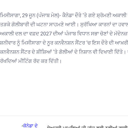
ਮਿਸੀਸਾਗਾ, 29 ਜੂਨ (ਪੰਜਾਬ ਮੇਲ)- ਕੈਨੇਡਾ ਦੌਰੇ ‘ਤੇ ਗਏ ਸ਼੍ਰੋਮਣੀ ਅਕਾ
ਤੜਕੇ ਗੋਲੀਬਾਰੀ ਦੀ ਘਟਨਾ ਸਾਹਮਣੇ ਆਈ। ਸੁਰੱਖਿਆ ਕਾਰਨਾਂ ਦਾ ਹਵਾਲਾ 
ਅਕਾਲੀ ਦਲ ਦਾ ਵਫ਼ਦ 2027 ਦੀਆਂ ਪੰਜਾਬ ਵਿਧਾਨ ਸਭਾ ਚੋਣਾਂ ਦੇ ਮੱਦੇਨਜ਼ਰ 
ਸ਼ਨੀਵਾਰ ਨੂੰ ਮਿਸੀਸਾਗਾ ਦੇ ਨੂਰ ਕਨਵੈਨਸ਼ਨ ਸੈਂਟਰ ‘ਚ ਇਸ ਦੌਰੇ ਦੀ ਆਖ਼ਰੀ ਮ
ਕਨਵੈਨਸ਼ਨ ਸੈਂਟਰ ਦੇ ਸ਼ੀਸ਼ਿਆਂ ‘ਤੇ ਗੋਲੀਆਂ ਦੇ ਨਿਸ਼ਾਨ ਵੀ ਦਿਖਾਈ ਦਿੱਤੇ।
ਰੱਖਦਿਆਂ ਮੀਟਿੰਗ ਰੱਦ ਕਰ ਦਿੱਤੀ।