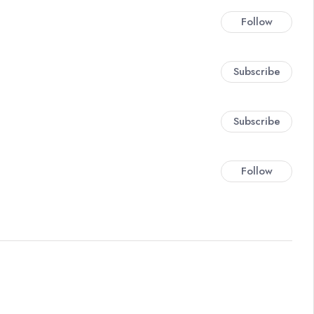
Follow
Subscribe
Subscribe
Follow