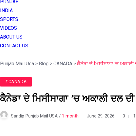
PUNJAB
INDIA
SPORTS
VIDEOS
ABOUT US
CONTACT US
Punjab Mail Usa
>
Blog
>
CANADA
>
ਕੈਨੇਡਾ ਦੇ ਮਿਸੀਸਾਗਾ ‘ਚ ਅਕਾਲੀ 
#CANADA
ਕੈਨੇਡਾ ਦੇ ਮਿਸੀਸਾਗਾ ‘ਚ ਅਕਾਲੀ ਦਲ ਦੀ 
Sandip Punjab Mail USA /
1 month
June 29, 2026
0
1