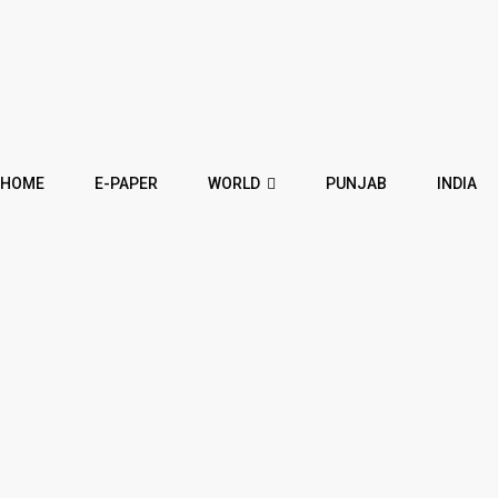
HOME
E-PAPER
WORLD
PUNJAB
INDIA