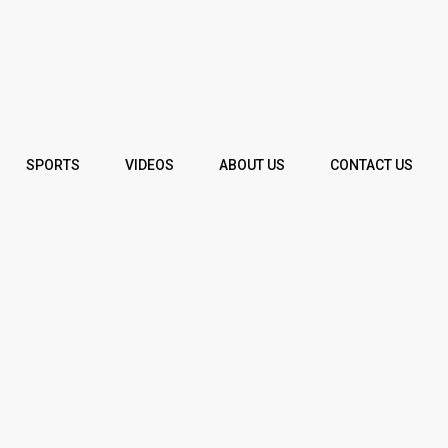
SPORTS
VIDEOS
ABOUT US
CONTACT US