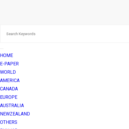
HOME
E-PAPER
WORLD
AMERICA
CANADA
EUROPE
AUSTRALIA
NEWZEALAND
OTHERS