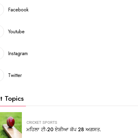
Facebook
Youtube
Instagram
Twitter
t Topics
CRICKET
SPORTS
ਮਹਿਲਾ ਟੀ-20 ਏਸ਼ੀਆ ਕੱਪ 28 ਅਗਸਤ.