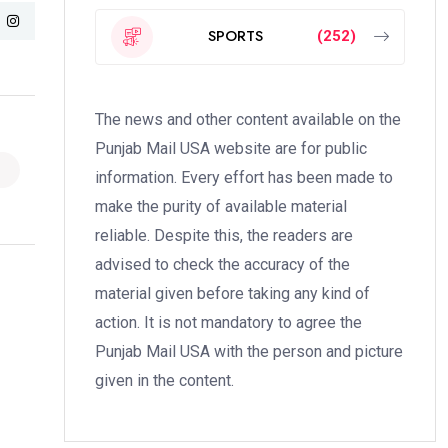
SPORTS
(252)
The news and other content available on the
Punjab Mail USA website are for public
information. Every effort has been made to
make the purity of available material
reliable. Despite this, the readers are
advised to check the accuracy of the
material given before taking any kind of
action. It is not mandatory to agree the
Punjab Mail USA with the person and picture
given in the content.