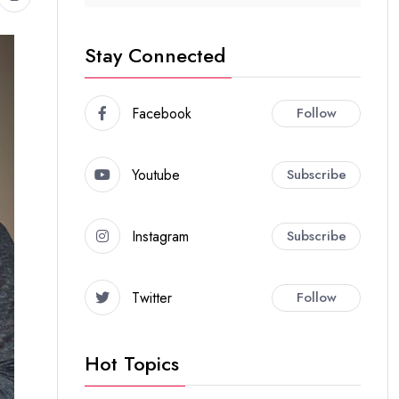
Stay Connected
Facebook
Follow
Youtube
Subscribe
Instagram
Subscribe
Twitter
Follow
Hot Topics