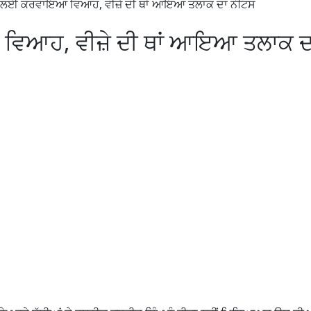
ਾਣ ਲਈ ਕਰਵਾਇਆ ਵਿਆਹ, ਵੀਜ਼ੇ ਦੀ ਥਾਂ ਆਇਆ ਤਲਾਕ ਦਾ ਨੋਟਿਸ
ਵਿਆਹ, ਵੀਜ਼ੇ ਦੀ ਥਾਂ ਆਇਆ ਤਲਾਕ ਦ