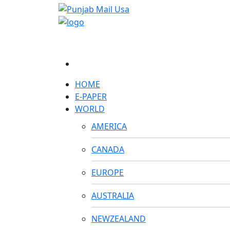
HOME
E-PAPER
WORLD
AMERICA
CANADA
EUROPE
AUSTRALIA
NEWZEALAND