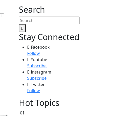
Search
ਾ
Stay Connected
Facebook
Follow
Youtube
Subscribe
Instagram
Subscribe
Twitter
Follow
Hot Topics
01