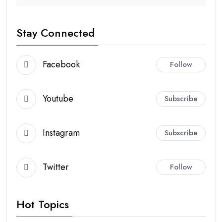
Stay Connected
Facebook
Follow
Youtube
Subscribe
Instagram
Subscribe
Twitter
Follow
Hot Topics