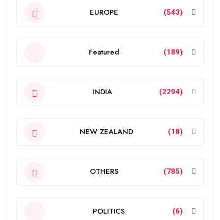
EUROPE
(543)
Featured
(189)
INDIA
(2294)
NEW ZEALAND
(18)
OTHERS
(785)
POLITICS
(6)