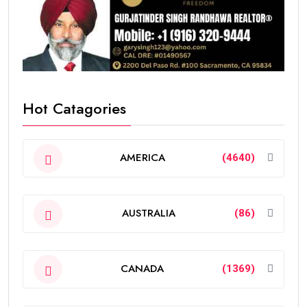
Hot Catagories
AMERICA
(4640)
AUSTRALIA
(86)
CANADA
(1369)