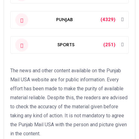
PUNJAB
(4329)
SPORTS
(251)
The news and other content available on the Punjab
Mail USA website are for public information. Every
effort has been made to make the purity of available
material reliable. Despite this, the readers are advised
to check the accuracy of the material given before
taking any kind of action. It is not mandatory to agree
the Punjab Mail USA with the person and picture given
in the content.