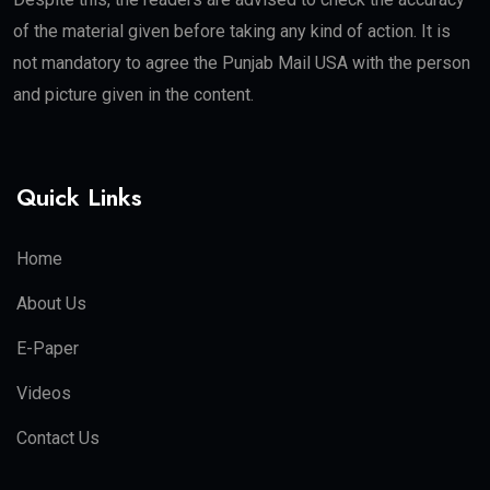
of the material given before taking any kind of action. It is
not mandatory to agree the Punjab Mail USA with the person
and picture given in the content.
Quick Links
Home
About Us
E-Paper
Videos
Contact Us