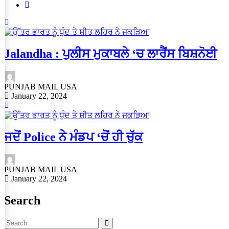
Jalandha : ਪੁਲੀਸ ਮੁਕਾਬਲੇ ‘ਚ ਲਾਰੈਂਸ ਬਿਸ਼ਨੋਈ
PUNJAB MAIL USA
January 22, 2024
ਜਦੋਂ Police ਨੇ ਮੰਡਪ ‘ਚੋਂ ਹੀ ਚੁੱਕ
PUNJAB MAIL USA
January 22, 2024
Search