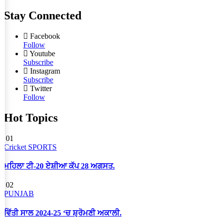
Stay Connected
Facebook
Follow
Youtube
Subscribe
Instagram
Subscribe
Twitter
Follow
Hot Topics
01
Cricket
SPORTS
ਮਹਿਲਾ ਟੀ-20 ਏਸ਼ੀਆ ਕੱਪ 28 ਅਗਸਤ.
02
PUNJAB
ਵਿੱਤੀ ਸਾਲ 2024-25 ‘ਚ ਸ਼੍ਰੋਮਣੀ ਅਕਾਲੀ.