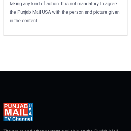
taking any kind of action. It is not mandatory to agree
the Punjab Mail USA with the person and picture given
in the content.