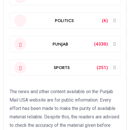
POLITICS
(6)
PUNJAB
(4330)
SPORTS
(251)
The news and other content available on the Punjab
Mail USA website are for public information. Every
effort has been made to make the purity of available
material reliable. Despite this, the readers are advised
to check the accuracy of the material given before