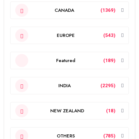
CANADA
(1369)
EUROPE
(543)
Featured
(189)
INDIA
(2295)
NEW ZEALAND
(18)
OTHERS
(785)