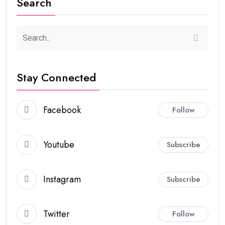
Search
Stay Connected
Facebook
Follow
Youtube
Subscribe
Instagram
Subscribe
Twitter
Follow