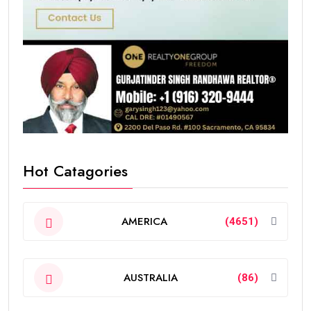
Hot Catagories
AMERICA
(4651)
AUSTRALIA
(86)