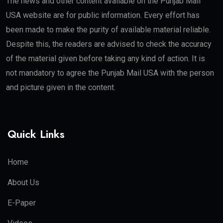
The news and other content available on the Punjab Mail
USA website are for public information. Every effort has
been made to make the purity of available material reliable.
Despite this, the readers are advised to check the accuracy
of the material given before taking any kind of action. It is
not mandatory to agree the Punjab Mail USA with the person
and picture given in the content.
Quick Links
Home
About Us
E-Paper