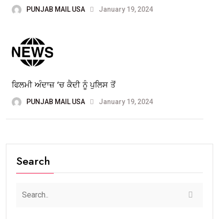
PUNJAB MAIL USA
January 19, 2024
ਫਿਲਮੀ ਅੰਦਾਜ਼ ‘ਚ ਕੈਦੀ ਨੂੰ ਪੁਲਿਸ ਤੋਂ
PUNJAB MAIL USA
January 19, 2024
Search