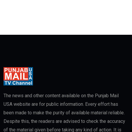
The news and other content available on the Punjab Mail
USA website are for public information. Every effort has
been made to make the purity of available material reliable.
Despite this, the readers are advised to check the accuracy
of the material given before taking any kind of action. It is