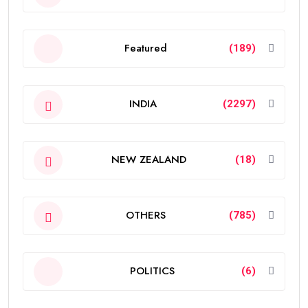
Featured
(189)
INDIA
(2297)
NEW ZEALAND
(18)
OTHERS
(785)
POLITICS
(6)