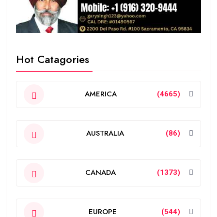
Hot Catagories
AMERICA
(4665)
AUSTRALIA
(86)
CANADA
(1373)
EUROPE
(544)