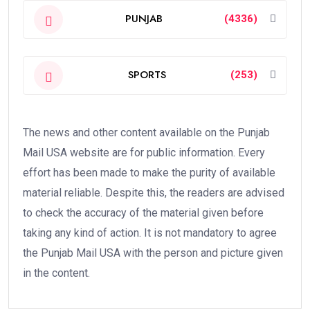
PUNJAB
(4336)
SPORTS
(253)
The news and other content available on the Punjab
Mail USA website are for public information. Every
effort has been made to make the purity of available
material reliable. Despite this, the readers are advised
to check the accuracy of the material given before
taking any kind of action. It is not mandatory to agree
the Punjab Mail USA with the person and picture given
in the content.