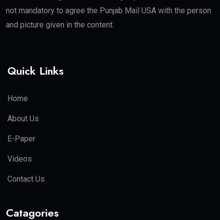
not mandatory to agree the Punjab Mail USA with the person
and picture given in the content.
Quick Links
Home
About Us
E-Paper
Videos
Contact Us
Catagories