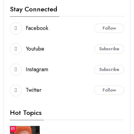
Stay Connected
Facebook
Follow
Youtube
Subscribe
Instagram
Subscribe
Twitter
Follow
Hot Topics
01