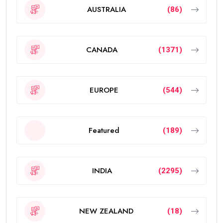
AUSTRALIA
(86)
CANADA
(1371)
EUROPE
(544)
Featured
(189)
INDIA
(2295)
NEW ZEALAND
(18)