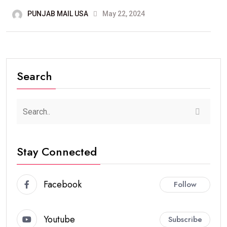
PUNJAB MAIL USA
May 22, 2024
Search
Stay Connected
Facebook
Follow
Youtube
Subscribe