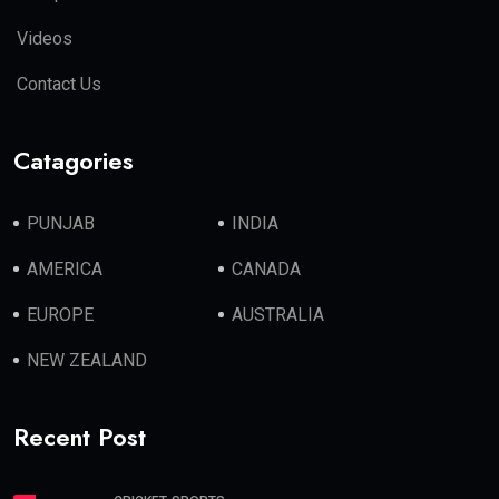
Videos
Contact Us
Catagories
PUNJAB
INDIA
AMERICA
CANADA
EUROPE
AUSTRALIA
NEW ZEALAND
Recent Post