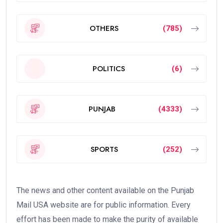
OTHERS
(785)
POLITICS
(6)
PUNJAB
(4333)
SPORTS
(252)
The news and other content available on the Punjab
Mail USA website are for public information. Every
effort has been made to make the purity of available