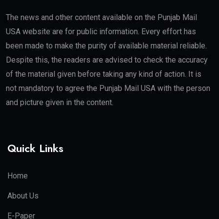
The news and other content available on the Punjab Mail
USA website are for public information. Every effort has
been made to make the purity of available material reliable.
Despite this, the readers are advised to check the accuracy
of the material given before taking any kind of action. It is
not mandatory to agree the Punjab Mail USA with the person
and picture given in the content.
Quick Links
Home
About Us
E-Paper