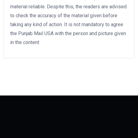
material reliable. Despite this, the readers are advised
to check the accuracy of the material given before
taking any kind of action. It is not mandatory to agree
the Punjab Mail USA with the person and picture given
in the content.