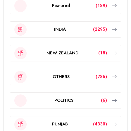
Featured
(189)
INDIA
(2295)
NEW ZEALAND
(18)
OTHERS
(785)
POLITICS
(6)
PUNJAB
(4330)