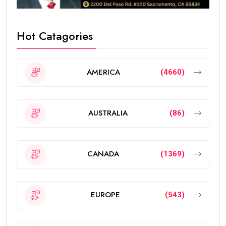
Hot Catagories
AMERICA
(4660)
AUSTRALIA
(86)
CANADA
(1369)
EUROPE
(543)