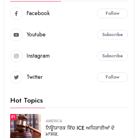
Facebook
Follow
Youtube
Subscribe
Instagram
Subscribe
Twitter
Follow
Hot Topics
01
AMERICA
ਨਿਊਯਾਰਕ ਵਿੱਚ ICE ਅਧਿਕਾਰੀਆਂ ਦੇ
ਮਾਸਕ.