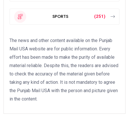
SPORTS
(251)
The news and other content available on the Punjab
Mail USA website are for public information. Every
effort has been made to make the purity of available
material reliable. Despite this, the readers are advised
to check the accuracy of the material given before
taking any kind of action. It is not mandatory to agree
the Punjab Mail USA with the person and picture given
in the content.