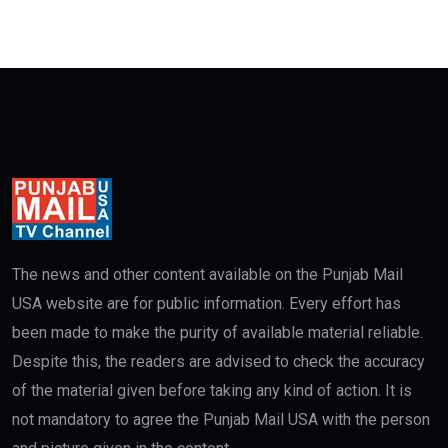
The news and other content available on the Punjab Mail
USA website are for public information. Every effort has
been made to make the purity of available material reliable.
Despite this, the readers are advised to check the accuracy
of the material given before taking any kind of action. It is
not mandatory to agree the Punjab Mail USA with the person