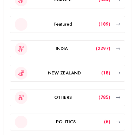
Featured
(189)
INDIA
(2297)
NEW ZEALAND
(18)
OTHERS
(785)
POLITICS
(6)