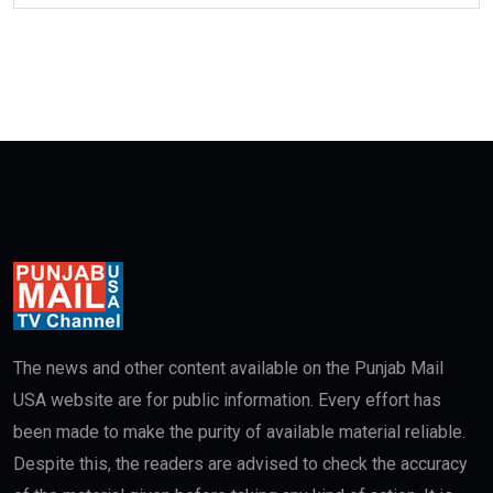
The news and other content available on the Punjab Mail
USA website are for public information. Every effort has
been made to make the purity of available material reliable.
Despite this, the readers are advised to check the accuracy