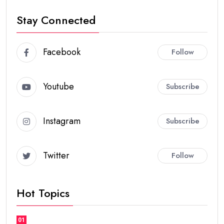
Stay Connected
Facebook
Follow
Youtube
Subscribe
Instagram
Subscribe
Twitter
Follow
Hot Topics
01