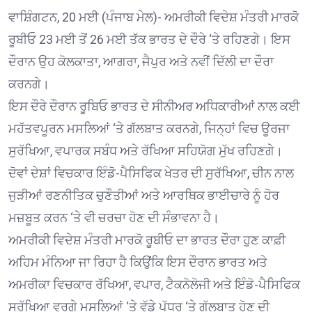
ਵਾਸ਼ਿੰਗਟਨ, 20 ਮਈ (ਪੰਜਾਬ ਮੇਲ)- ਅਮਰੀਕੀ ਵਿਦੇਸ਼ ਮੰਤਰੀ ਮਾਰਕੋ
ਰੂਬੀਓ 23 ਮਈ ਤੋਂ 26 ਮਈ ਤੱਕ ਭਾਰਤ ਦੇ ਦੌਰੇ ‘ਤੇ ਰਹਿਣਗੇ। ਇਸ
ਦੌਰਾਨ ਉਹ ਕੋਲਕਾਤਾ, ਆਗਰਾ, ਜੈਪੁਰ ਅਤੇ ਨਵੀਂ ਦਿੱਲੀ ਦਾ ਦੌਰਾ
ਕਰਨਗੇ।
ਇਸ ਦੌਰੇ ਦੌਰਾਨ ਰੂਬਿਓ ਭਾਰਤ ਦੇ ਸੀਨੀਅਰ ਅਧਿਕਾਰੀਆਂ ਨਾਲ ਕਈ
ਮਹੱਤਵਪੂਰਨ ਮਸਲਿਆਂ ‘ਤੇ ਗੱਲਬਾਤ ਕਰਨਗੇ, ਜਿਨ੍ਹਾਂ ਵਿਚ ਊਰਜਾ
ਸੁਰੱਖਿਆ, ਵਪਾਰਕ ਸਬੰਧ ਅਤੇ ਰੱਖਿਆ ਸਹਿਯੋਗ ਮੁੱਖ ਰਹਿਣਗੇ।
ਦੋਵਾਂ ਦੇਸ਼ਾਂ ਵਿਚਕਾਰ ਇੰਡੋ-ਪੈਸਿਫਿਕ ਖੇਤਰ ਦੀ ਸੁਰੱਖਿਆ, ਚੀਨ ਨਾਲ
ਜੁੜੀਆਂ ਰਣਨੀਤਿਕ ਚੁਣੌਤੀਆਂ ਅਤੇ ਆਰਥਿਕ ਭਾਈਚਾਰੇ ਨੂੰ ਹੋਰ
ਮਜ਼ਬੂਤ ਕਰਨ ‘ਤੇ ਵੀ ਚਰਚਾ ਹੋਣ ਦੀ ਸੰਭਾਵਨਾ ਹੈ।
ਅਮਰੀਕੀ ਵਿਦੇਸ਼ ਮੰਤਰੀ ਮਾਰਕੋ ਰੂਬੀਓ ਦਾ ਭਾਰਤ ਦੌਰਾ ਹੁਣ ਕਾਫ਼ੀ
ਅਹਿਮ ਮੰਨਿਆ ਜਾ ਰਿਹਾ ਹੈ ਕਿਉਂਕਿ ਇਸ ਦੌਰਾਨ ਭਾਰਤ ਅਤੇ
ਅਮਰੀਕਾ ਵਿਚਕਾਰ ਰੱਖਿਆ, ਵਪਾਰ, ਟੈਕਨੋਲੋਜੀ ਅਤੇ ਇੰਡੋ-ਪੈਸਿਫਿਕ
ਸੁਰੱਖਿਆ ਵਰਗੇ ਮਸਲਿਆਂ ‘ਤੇ ਵੱਡੇ ਪੱਧਰ ‘ਤੇ ਗੱਲਬਾਤ ਹੋਣ ਦੀ