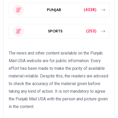
PUNJAB
(4338)
SPORTS
(253)
The news and other content available on the Punjab
Mail USA website are for public information. Every
effort has been made to make the purity of available
material reliable. Despite this, the readers are advised
to check the accuracy of the material given before
taking any kind of action. It is not mandatory to agree
the Punjab Mail USA with the person and picture given
in the content.