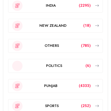
INDIA
(2295)
NEW ZEALAND
(18)
OTHERS
(785)
POLITICS
(6)
PUNJAB
(4333)
SPORTS
(252)