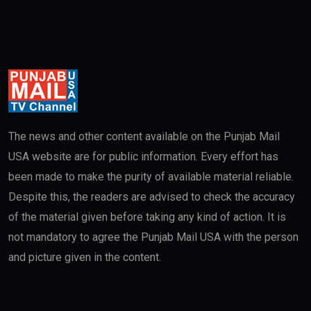
The news and other content available on the Punjab Mail
USA website are for public information. Every effort has
been made to make the purity of available material reliable.
Despite this, the readers are advised to check the accuracy
of the material given before taking any kind of action. It is
not mandatory to agree the Punjab Mail USA with the person
and picture given in the content.