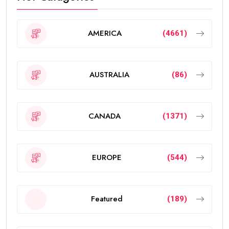
AMERICA
(4661)
AUSTRALIA
(86)
CANADA
(1371)
EUROPE
(544)
Featured
(189)