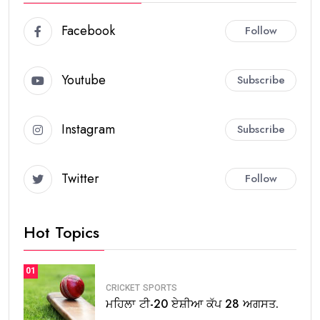
Facebook
Follow
Youtube
Subscribe
Instagram
Subscribe
Twitter
Follow
Hot Topics
01
CRICKET
SPORTS
ਮਹਿਲਾ ਟੀ-20 ਏਸ਼ੀਆ ਕੱਪ 28 ਅਗਸਤ.