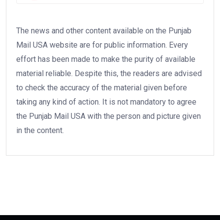
The news and other content available on the Punjab
Mail USA website are for public information. Every
effort has been made to make the purity of available
material reliable. Despite this, the readers are advised
to check the accuracy of the material given before
taking any kind of action. It is not mandatory to agree
the Punjab Mail USA with the person and picture given
in the content.