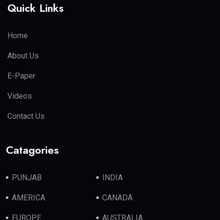
Quick Links
Home
About Us
E-Paper
Videos
Contact Us
Catagories
PUNJAB
INDIA
AMERICA
CANADA
EUROPE
AUSTRALIA