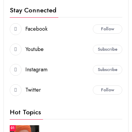
Stay Connected
Facebook
Follow
Youtube
Subscribe
Instagram
Subscribe
Twitter
Follow
Hot Topics
01