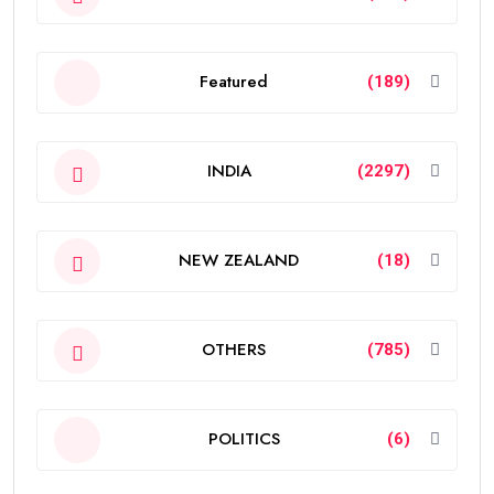
Featured
(189)
INDIA
(2297)
NEW ZEALAND
(18)
OTHERS
(785)
POLITICS
(6)