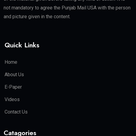
not mandatory to agree the Punjab Mail USA with the person
and picture given in the content.
Quick Links
Home
About Us
E-Paper
Videos
Contact Us
Catagories