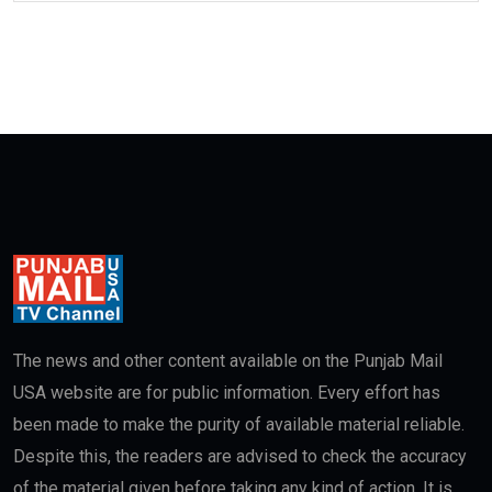
The news and other content available on the Punjab Mail
USA website are for public information. Every effort has
been made to make the purity of available material reliable.
Despite this, the readers are advised to check the accuracy
of the material given before taking any kind of action. It is