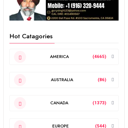
Hot Catagories
AMERICA
(4665)
AUSTRALIA
(86)
CANADA
(1373)
EUROPE
(544)