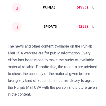
PUNJAB
(4336)
SPORTS
(253)
The news and other content available on the Punjab
Mail USA website are for public information. Every
effort has been made to make the purity of available
material reliable. Despite this, the readers are advised
to check the accuracy of the material given before
taking any kind of action. It is not mandatory to agree
the Punjab Mail USA with the person and picture given
in the content.