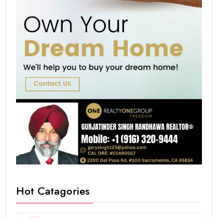
Hot Catagories