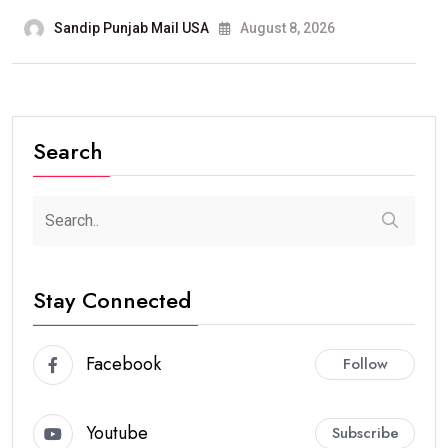
Sandip Punjab Mail USA
August 8, 2026
Search
Stay Connected
Facebook
Follow
Youtube
Subscribe