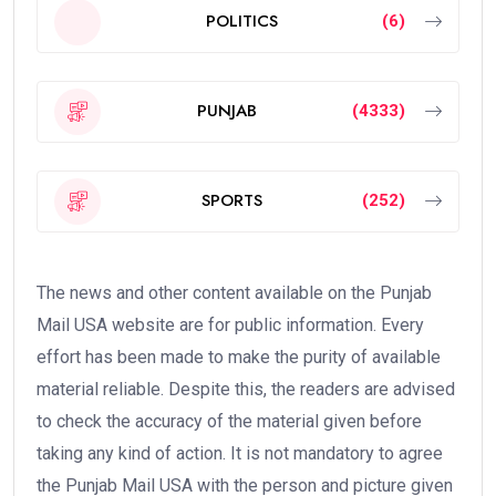
POLITICS
(6)
PUNJAB
(4333)
SPORTS
(252)
The news and other content available on the Punjab
Mail USA website are for public information. Every
effort has been made to make the purity of available
material reliable. Despite this, the readers are advised
to check the accuracy of the material given before
taking any kind of action. It is not mandatory to agree
the Punjab Mail USA with the person and picture given