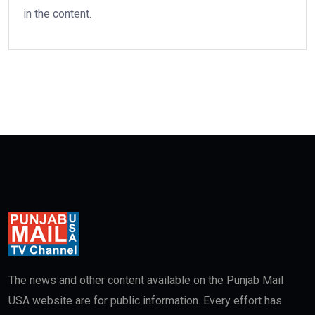
in the content.
The news and other content available on the Punjab Mail
USA website are for public information. Every effort has