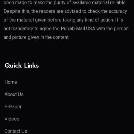
been made to make the purity of available material reliable.
Despite this, the readers are advised to check the accuracy
of the material given before taking any kind of action. It is
not mandatory to agree the Punjab Mail USA with the person
and picture given in the content.
Quick Links
Home
About Us
E-Paper
Videos
Contact Us