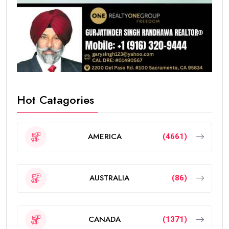
Hot Catagories
AMERICA
(4661)
AUSTRALIA
(86)
CANADA
(1371)