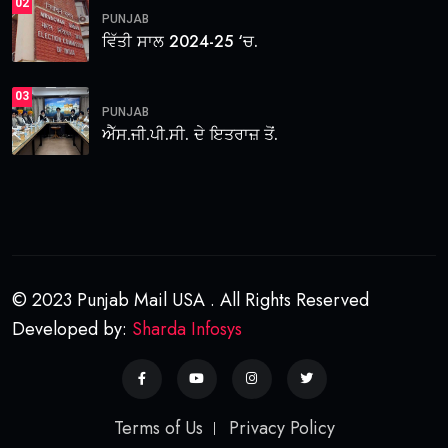
02
PUNJAB
ਵਿੱਤੀ ਸਾਲ 2024-25 ‘ਚ.
03
PUNJAB
ਐੱਸ.ਜੀ.ਪੀ.ਸੀ. ਦੇ ਇਤਰਾਜ਼ ਤੋਂ.
© 2023 Punjab Mail USA . All Rights Reserved
Developed by:
Sharda Infosys
Terms of Us
Privacy Policy