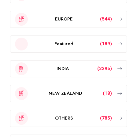
EUROPE
(544)
Featured
(189)
INDIA
(2295)
NEW ZEALAND
(18)
OTHERS
(785)