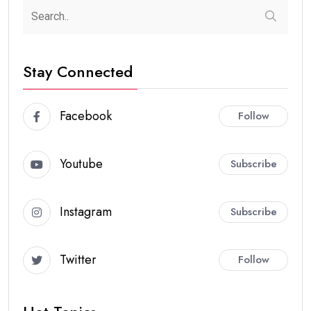
Stay Connected
Facebook
Follow
Youtube
Subscribe
Instagram
Subscribe
Twitter
Follow