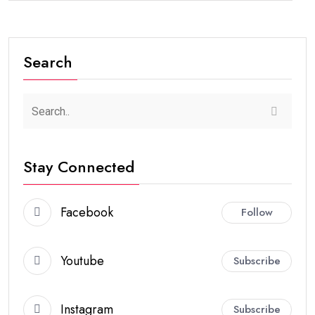
Search
Stay Connected
Facebook
Follow
Youtube
Subscribe
Instagram
Subscribe