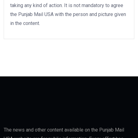
taking any kind of action. It is not mandatory to agree
the Punjab Mail USA with the person and picture given
in the content.
The news and other content available on the Punjab Mail