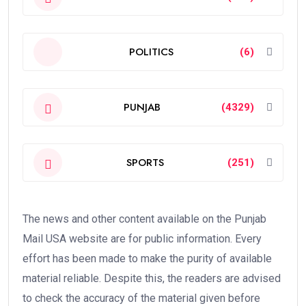
POLITICS
(6)
PUNJAB
(4329)
SPORTS
(251)
The news and other content available on the Punjab
Mail USA website are for public information. Every
effort has been made to make the purity of available
material reliable. Despite this, the readers are advised
to check the accuracy of the material given before