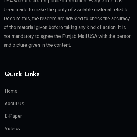
USA website are for public information. Every effort has
been made to make the purity of available material reliable.
Despite this, the readers are advised to check the accuracy
of the material given before taking any kind of action. It is
not mandatory to agree the Punjab Mail USA with the person
and picture given in the content.
Quick Links
Home
About Us
E-Paper
Videos