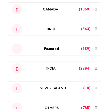
CANADA
(1369)
EUROPE
(543)
Featured
(189)
INDIA
(2294)
NEW ZEALAND
(18)
OTHERS
(785)