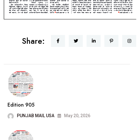
Share:
Edition 905
PUNJAB MAIL USA
May 20, 2026