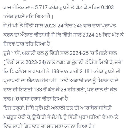
ਰਾਜਨੀਤਿਕ ਦਾਨ 5.717 ਕਰੋੜ ਰੁਪਏ ਤੋਂ ਘੱਟ ਕੇ ਮਹਿਜ਼ 0.403
ਕਰੋੜ ਰੁਪਏ ਰਹਿ ਗਿਆ ਹੈ।
ਜੇ.ਜੇ.ਪੀ. ਨੇ ਵਿੱਤੀ ਸਾਲ 2023-24 ਵਿਚ 245 ਵਾਰ ਦਾਨ ਪ੍ਰਾਪਤ
ਕਰਨ ਦਾ ਐਲਾਨ ਕੀਤਾ ਸੀ, ਜੋ ਕਿ ਵਿੱਤੀ ਸਾਲ 2024-25 ਵਿਚ ਘੱਟ ਕੇ
ਸਿਰਫ਼ ਚਾਰ ਰਹਿ ਗਿਆ ਹੈ।
ਦੂਜੇ ਪਾਸੇ, ਅਕਾਲੀ ਦਲ ਨੂੰ ਵਿੱਤੀ ਸਾਲ 2024-25 ‘ਚ ਪਿਛਲੇ ਸਾਲ
(ਵਿੱਤੀ ਸਾਲ 2023-24) ਨਾਲੋਂ ਲਗਪਗ ਦੁੱਗਣੀ ਫੰਡਿੰਗ ਮਿਲੀ ਹੈ, ਜਦੋਂ
ਕਿ ਪਿਛਲੇ ਸਾਲ ਪਾਰਟੀ ਨੇ 133 ਦਾਨ ਰਾਹੀਂ 2.181 ਕਰੋੜ ਰੁਪਏ ਦੀ
ਪ੍ਰਾਪਤੀ ਦਾ ਐਲਾਨ ਕੀਤਾ ਸੀ। ਭਾਵੇਂ ਅਕਾਲੀ ਦਲ ਨੂੰ ਮਿਲਣ ਵਾਲੇ
ਦਾਨ ਦੀ ਗਿਣਤੀ 133 ਤੋਂ ਘੱਟ ਕੇ 28 ਰਹਿ ਗਈ, ਪਰ ਦਾਨ ਦੀ ਕੁੱਲ
ਰਕਮ ‘ਚ ਵਾਧਾ ਦਰਜ ਕੀਤਾ ਗਿਆ ਹੈ।
ਇਸ ਤਰ੍ਹਾਂ, ਜਿੱਥੇ ਸ਼੍ਰੋਮਣੀ ਅਕਾਲੀ ਦਲ ਦੀ ਆਰਥਿਕ ਸਥਿਤੀ
ਮਜ਼ਬੂਤ ਹੋਈ ਹੈ, ਉੱਥੇ ਹੀ ਜੇ.ਜੇ.ਪੀ. ਨੂੰ ਵਿੱਤੀ ਪ੍ਰਾਪਤੀਆਂ ਦੇ ਮਾਮਲੇ
ਵਿਚ ਭਾਰੀ ਗਿਰਾਵਟ ਦਾ ਸਾਹਮਣਾ ਕਰਨਾ ਪਿਆ ਹੈ।