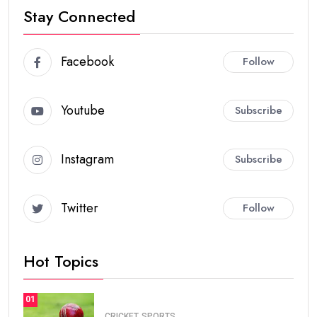
Stay Connected
Facebook
Follow
Youtube
Subscribe
Instagram
Subscribe
Twitter
Follow
Hot Topics
01
CRICKET
SPORTS