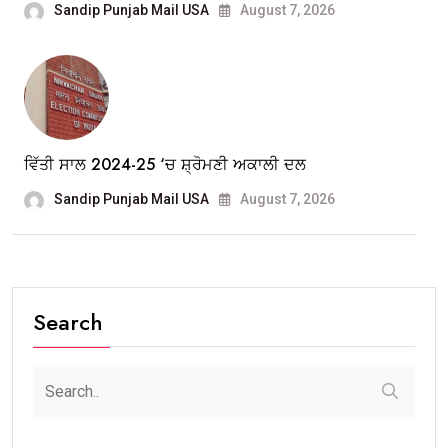
Sandip Punjab Mail USA
August 7, 2026
ਵਿੱਤੀ ਸਾਲ 2024-25 ‘ਚ ਸ਼੍ਰੋਮਣੀ ਅਕਾਲੀ ਦਲ
Sandip Punjab Mail USA
August 7, 2026
Search