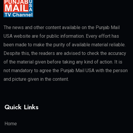
The news and other content available on the Punjab Mail
USA website are for public information. Every effort has
been made to make the purity of available material reliable.
Despite this, the readers are advised to check the accuracy
of the material given before taking any kind of action. It is
not mandatory to agree the Punjab Mail USA with the person
and picture given in the content.
Quick Links
Home