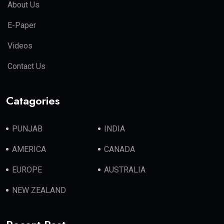
About Us
E-Paper
Videos
Contact Us
Catagories
PUNJAB
INDIA
AMERICA
CANADA
EUROPE
AUSTRALIA
NEW ZEALAND