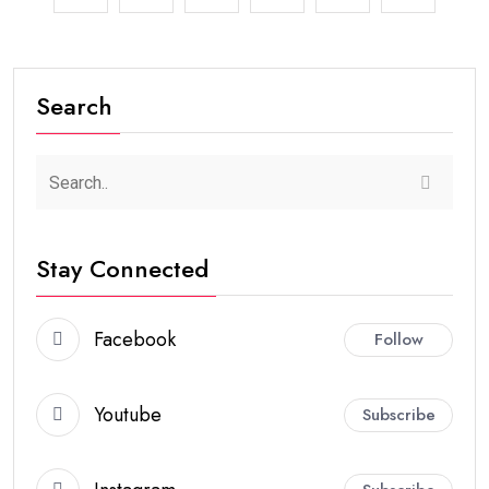
Search
Stay Connected
Facebook
Follow
Youtube
Subscribe