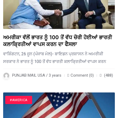
ਅਮਰੀਕਾ ਵੱਲੋਂ ਭਾਰਤ ਨੂੰ 100 ਤੋਂ ਵੱਧ ਚੋਰੀ ਹੋਈਆਂ ਭਾਰਤੀ
ਕਲਾਕ੍ਰਿਤੀਆਂ ਵਾਪਸ ਕਰਨ ਦਾ ਫੈਸਲਾ
ਵਾਸ਼ਿੰਗਟਨ, 26 ਜੂਨ (ਪੰਜਾਬ ਮੇਲ)- ਬਾਇਡਨ ਪ੍ਰਸ਼ਾਸਨ ਨੇ ਅਮਰੀਕੀ
ਸਰਕਾਰ ਨੇ ਭਾਰਤ ਨੂੰ 100 ਤੋਂ ਵੱਧ ਭਾਰਤੀ ਕਲਾਕ੍ਰਿਤੀਆਂ ਵਾਪਸ ਕਰਨ
PUNJAB MAIL USA / 3 years
Comment (0)
(488)
#AMERICA