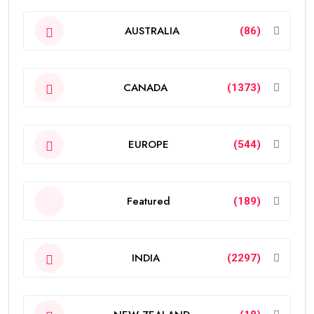
AUSTRALIA
(86)
CANADA
(1373)
EUROPE
(544)
Featured
(189)
INDIA
(2297)