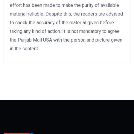
effort has been made to make the purity of available
material reliable. Despite this, the readers are advised
to check the accuracy of the material given before
taking any kind of action. It is not mandatory to agree
the Punjab Mail USA with the person and picture given
in the content.