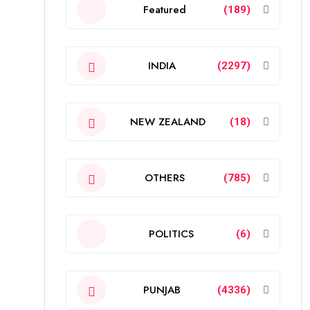
Featured
(189)
INDIA
(2297)
NEW ZEALAND
(18)
OTHERS
(785)
POLITICS
(6)
PUNJAB
(4336)