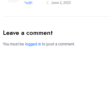
June 2, 2023
Leave a comment
You must be
logged in
to post a comment.