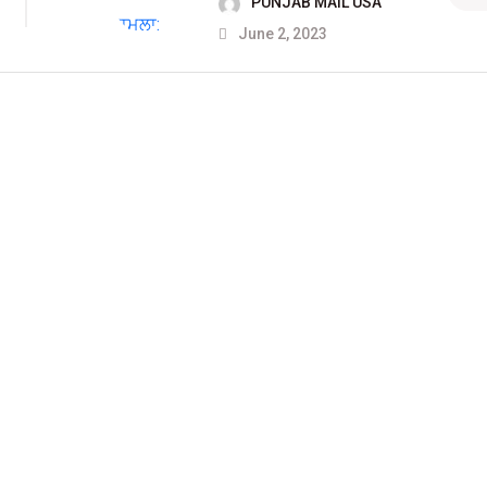
PUNJAB MAIL USA
June 2, 2023