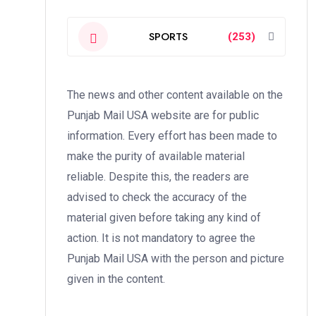
SPORTS
(253)
The news and other content available on the
Punjab Mail USA website are for public
information. Every effort has been made to
make the purity of available material
reliable. Despite this, the readers are
advised to check the accuracy of the
material given before taking any kind of
action. It is not mandatory to agree the
Punjab Mail USA with the person and picture
given in the content.