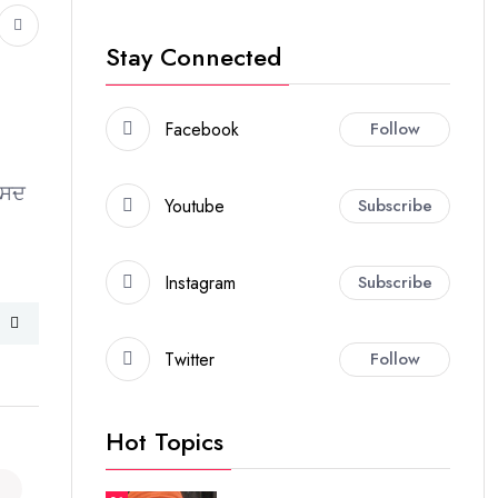
Stay Connected
Facebook
Follow
ਸੰਸਦ
Youtube
Subscribe
Instagram
Subscribe
Twitter
Follow
Hot Topics