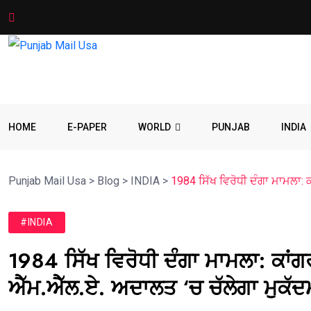
HOME
E-PAPER
WORLD
PUNJAB
INDIA
Punjab Mail Usa
>
Blog
>
INDIA
>
1984 ਸਿੱਖ ਵਿਰੋਧੀ ਦੰਗਾ ਮਾਮਲਾ: 
#INDIA
1984 ਸਿੱਖ ਵਿਰੋਧੀ ਦੰਗਾ ਮਾਮਲਾ: ਕਾਂ
ਐੱਮ.ਐੱਲ.ਏ. ਅਦਾਲਤ ‘ਚ ਚੱਲੇਗਾ ਮੁਕੱਦਮ