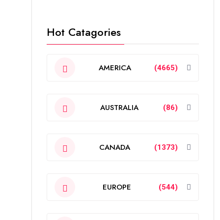
Hot Catagories
AMERICA
(4665)
AUSTRALIA
(86)
CANADA
(1373)
EUROPE
(544)