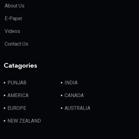
About Us
E-Paper
Videos
Contact Us
Catagories
PUNJAB
INDIA
AMERICA
CANADA
EUROPE
AUSTRALIA
NEW ZEALAND