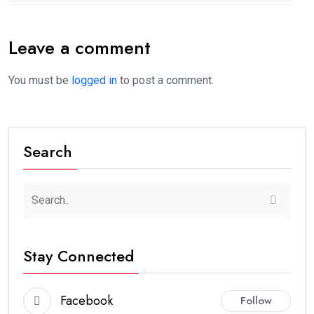
Leave a comment
You must be
logged in
to post a comment.
Search
Stay Connected
Facebook
Follow