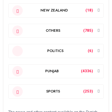
NEW ZEALAND
(18)
OTHERS
(785)
POLITICS
(6)
PUNJAB
(4336)
SPORTS
(253)