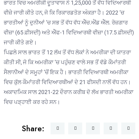
ਭਾਰਤ ਵਿਚ ਅਮਰੀਕੀ ਦੂਤਾਵਾਸ ਨੇ 1,25,000 ਤੋਂ ਵੱਧ ਵਿਦਿਆਰਥੀ
ਵੀਜ਼ੇ ਜਾਰੀ ਕੀਤੇ ਹਨ, ਜੋ ਕਿ ਰਿਕਾਰਡਤੋੜ ਅੰਕੜਾ ਹੈ। 2022 ‘ਚ
ਭਾਰਤੀਆਂ ਨੂੰ ਦੁਨੀਆਂ ‘ਚ ਸਭ ਤੋਂ ਵੱਧ ਵੱਧ ਐੱਚ.ਐਂਡ ਐੱਲ. ਰੋਜ਼ਗਾਰ
ਵੀਜ਼ਾ (65 ਫ਼ੀਸਦੀ) ਅਤੇ ਐੱਫ-1 ਵਿਦਿਆਰਥੀ ਵੀਜ਼ਾ (17.5 ਫ਼ੀਸਦੀ)
ਜਾਰੀ ਕੀਤੇ ਗਏ।
ਪਿਛਲੇ ਸਾਲ ਭਾਰਤ ਤੋਂ 12 ਲੱਖ ਤੋਂ ਵੱਧ ਲੋਕਾਂ ਨੇ ਅਮਰੀਕਾ ਦੀ ਯਾਤਰਾ
ਕੀਤੀ ਸੀ, ਜੋ ਕਿ ਅਮਰੀਕਾ ‘ਚ ਪਹੁੰਚਣ ਵਾਲੇ ਸਭ ਤੋਂ ਵੱਡੇ ਕੌਮਾਂਤਰੀ
ਸੈਲਾਨੀਆਂ ਦੇ ਸਮੂਹਾਂ ‘ਚੋਂ ਇਕ ਹੈ। ਭਾਰਤੀ ਵਿਦਿਆਰਥੀ ਅਮਰੀਕਾ
ਵਿਚ ਕੁੱਲ ਕੌਮਾਂਤਰੀ ਵਿਦਿਆਰਥੀਆਂ ਦੇ 21 ਫੀਸਦੀ ਨਾਲੋਂ ਵੱਧ ਹਨ।
ਅਕਾਦਮਿਕ ਸਾਲ 2021-22 ਦੌਰਾਨ ਕਰੀਬ ਦੋ ਲੱਖ ਭਾਰਤੀ ਅਮਰੀਕਾ
ਵਿਚ ਪੜ੍ਹਾਈ ਕਰ ਰਹੇ ਸਨ।
Share: