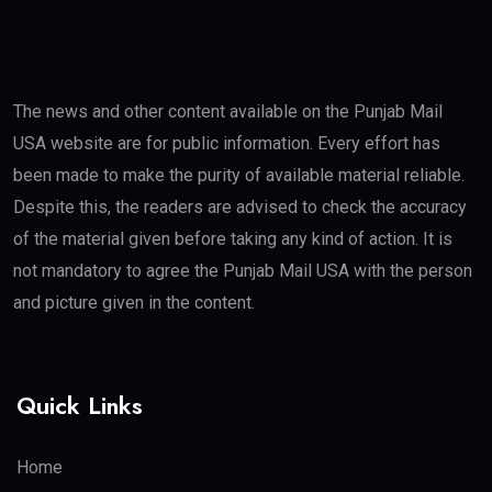
The news and other content available on the Punjab Mail
USA website are for public information. Every effort has
been made to make the purity of available material reliable.
Despite this, the readers are advised to check the accuracy
of the material given before taking any kind of action. It is
not mandatory to agree the Punjab Mail USA with the person
and picture given in the content.
Quick Links
Home