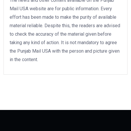
The news and other content available on the Punjab
Mail USA website are for public information. Every
effort has been made to make the purity of available
material reliable. Despite this, the readers are advised
to check the accuracy of the material given before
taking any kind of action. It is not mandatory to agree
the Punjab Mail USA with the person and picture given
in the content.