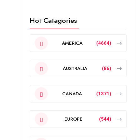
Hot Catagories
AMERICA
(4664)
AUSTRALIA
(86)
CANADA
(1371)
EUROPE
(544)