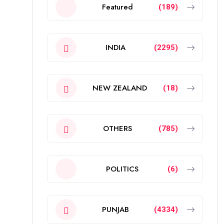
Featured
(189)
INDIA
(2295)
NEW ZEALAND
(18)
OTHERS
(785)
POLITICS
(6)
PUNJAB
(4334)