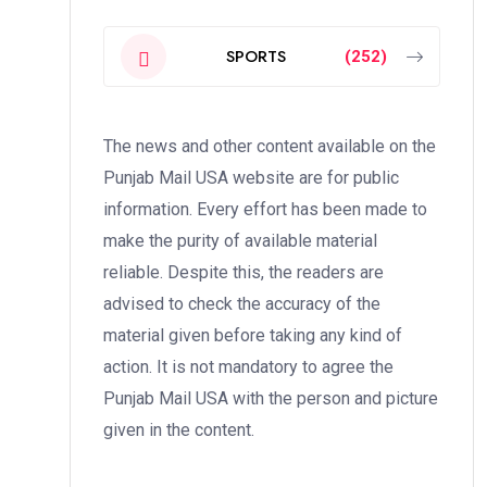
SPORTS
(252)
The news and other content available on the
Punjab Mail USA website are for public
information. Every effort has been made to
make the purity of available material
reliable. Despite this, the readers are
advised to check the accuracy of the
material given before taking any kind of
action. It is not mandatory to agree the
Punjab Mail USA with the person and picture
given in the content.