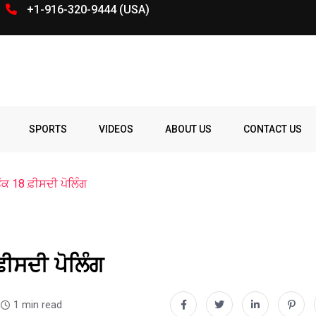
+1-916-320-9444 (USA)
SPORTS
VIDEOS
ABOUT US
CONTACT US
ੱਕ 18 ਫ਼ੀਸਦੀ ਪੋਲਿੰਗ
਼ੀਸਦੀ ਪੋਲਿੰਗ
1 min read